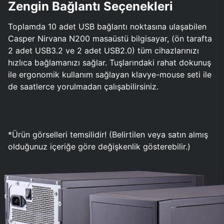
Zengin Bağlantı Seçenekleri
Toplamda 10 adet USB bağlantı noktasına ulaşabilen
Casper Nirvana N200 masaüstü bilgisayar, (ön tarafta
2 adet USB3.2 ve 2 adet USB2.0) tüm cihazlarınızı
hızlıca bağlamanızı sağlar. Tuşlarındaki rahat dokunuş
ile ergonomik kullanım sağlayan klavye-mouse seti ile
de saatlerce yorulmadan çalışabilirsiniz.
*Ürün görselleri temsilidir! (Belirtilen veya satın almış
olduğunuz içeriğe göre değişkenlik gösterebilir.)