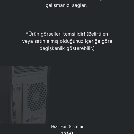
çalışmanızı sağlar.
*Ürün görselleri temsilidir! (Belirtilen
veya satın almış olduğunuz içeriğe göre
değişkenlik gösterebilir.)
Hızlı Fan Sistemi
1250