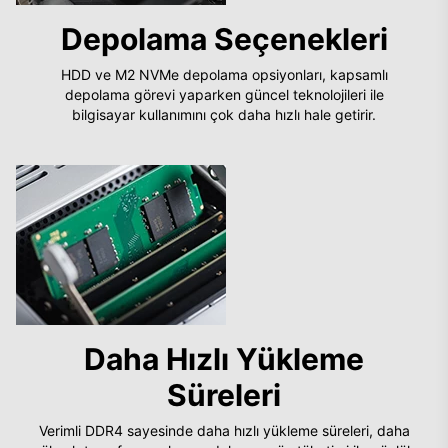
Depolama Seçenekleri
HDD ve M2 NVMe depolama opsiyonları, kapsamlı
depolama görevi yaparken güncel teknolojileri ile
bilgisayar kullanımını çok daha hızlı hale getirir.
Daha Hızlı Yükleme
Süreleri
Verimli DDR4 sayesinde daha hızlı yükleme süreleri, daha