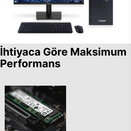
İhtiyaca Göre Maksimum
Performans