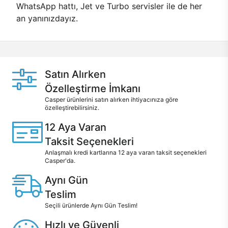
WhatsApp hattı, Jet ve Turbo servisler ile de her
an yanınızdayız.
Satın Alırken
Özelleştirme İmkanı
Casper ürünlerini satın alırken ihtiyacınıza göre
özelleştirebilirsiniz.
12 Aya Varan
Taksit Seçenekleri
Anlaşmalı kredi kartlarına 12 aya varan taksit seçenekleri
Casper'da.
Aynı Gün
Teslim
Seçili ürünlerde Aynı Gün Teslim!
Hızlı ve Güvenli