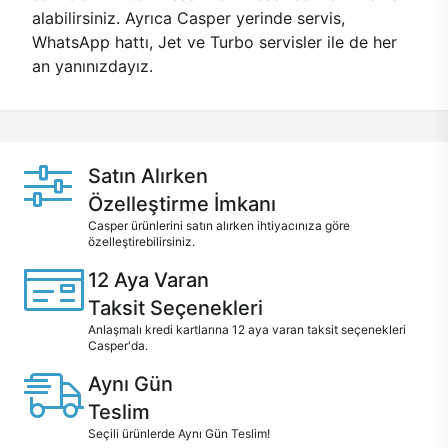
alabilirsiniz. Ayrıca Casper yerinde servis,
WhatsApp hattı, Jet ve Turbo servisler ile de her
an yanınızdayız.
Satın Alırken
Özelleştirme İmkanı
Casper ürünlerini satın alırken ihtiyacınıza göre
özelleştirebilirsiniz.
12 Aya Varan
Taksit Seçenekleri
Anlaşmalı kredi kartlarına 12 aya varan taksit seçenekleri
Casper'da.
Aynı Gün
Teslim
Seçili ürünlerde Aynı Gün Teslim!