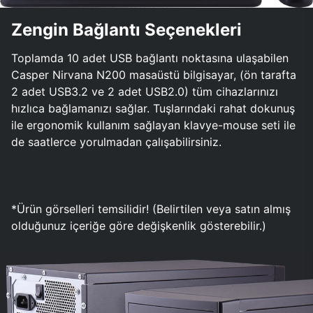
Zengin Bağlantı Seçenekleri
Toplamda 10 adet USB bağlantı noktasına ulaşabilen
Casper Nirvana N200 masaüstü bilgisayar, (ön tarafta
2 adet USB3.2 ve 2 adet USB2.0) tüm cihazlarınızı
hızlıca bağlamanızı sağlar. Tuşlarındaki rahat dokunuş
ile ergonomik kullanım sağlayan klavye-mouse seti ile
de saatlerce yorulmadan çalışabilirsiniz.
*Ürün görselleri temsilidir! (Belirtilen veya satın almış
olduğunuz içeriğe göre değişkenlik gösterebilir.)