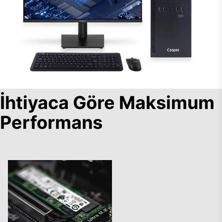
İhtiyaca Göre Maksimum
Performans