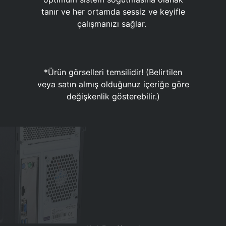
tanır ve her ortamda sessiz ve keyifle
çalışmanızı sağlar.
*Ürün görselleri temsilidir! (Belirtilen
veya satın almış olduğunuz içeriğe göre
değişkenlik gösterebilir.)