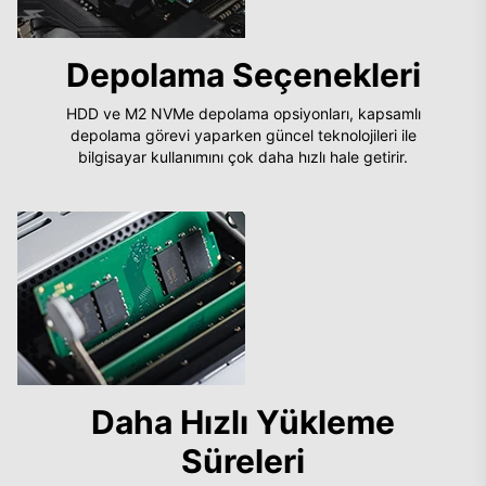
Depolama Seçenekleri
HDD ve M2 NVMe depolama opsiyonları, kapsamlı
depolama görevi yaparken güncel teknolojileri ile
bilgisayar kullanımını çok daha hızlı hale getirir.
Daha Hızlı Yükleme
Süreleri