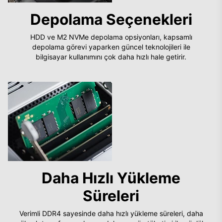
Depolama Seçenekleri
HDD ve M2 NVMe depolama opsiyonları, kapsamlı
depolama görevi yaparken güncel teknolojileri ile
bilgisayar kullanımını çok daha hızlı hale getirir.
Daha Hızlı Yükleme
Süreleri
Verimli DDR4 sayesinde daha hızlı yükleme süreleri, daha