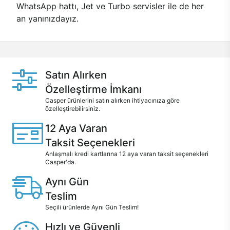
WhatsApp hattı, Jet ve Turbo servisler ile de her
an yanınızdayız.
Satın Alırken
Özelleştirme İmkanı
Casper ürünlerini satın alırken ihtiyacınıza göre
özelleştirebilirsiniz.
12 Aya Varan
Taksit Seçenekleri
Anlaşmalı kredi kartlarına 12 aya varan taksit seçenekleri
Casper'da.
Aynı Gün
Teslim
Seçili ürünlerde Aynı Gün Teslim!
Hızlı ve Güvenli