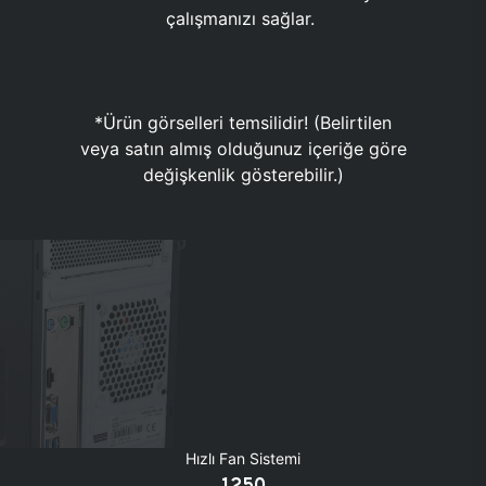
çalışmanızı sağlar.
*Ürün görselleri temsilidir! (Belirtilen
veya satın almış olduğunuz içeriğe göre
değişkenlik gösterebilir.)
Hızlı Fan Sistemi
1250