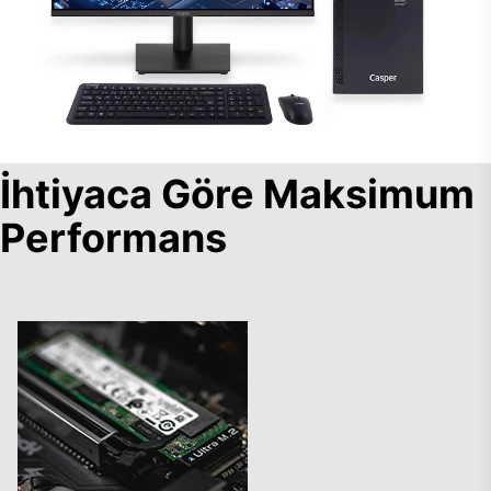
İhtiyaca Göre Maksimum
Performans