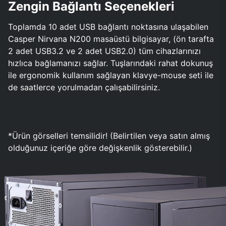
Zengin Bağlantı Seçenekleri
Toplamda 10 adet USB bağlantı noktasına ulaşabilen
Casper Nirvana N200 masaüstü bilgisayar, (ön tarafta
2 adet USB3.2 ve 2 adet USB2.0) tüm cihazlarınızı
hızlıca bağlamanızı sağlar. Tuşlarındaki rahat dokunuş
ile ergonomik kullanım sağlayan klavye-mouse seti ile
de saatlerce yorulmadan çalışabilirsiniz.
*Ürün görselleri temsilidir! (Belirtilen veya satın almış
olduğunuz içeriğe göre değişkenlik gösterebilir.)