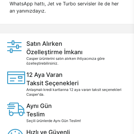
WhatsApp hattı, Jet ve Turbo servisler ile de her
an yanınızdayız.
Satın Alırken
Özelleştirme İmkanı
Casper ürünlerini satın alırken ihtiyacınıza göre
özelleştirebilirsiniz.
12 Aya Varan
Taksit Seçenekleri
Anlaşmalı kredi kartlarına 12 aya varan taksit seçenekleri
Casper'da.
Aynı Gün
Teslim
Seçili ürünlerde Aynı Gün Teslim!
Hızlı ve Güvenli