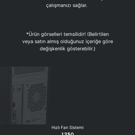
çalışmanızı sağlar.
*Ürün görselleri temsilidir! (Belirtilen
veya satın almış olduğunuz içeriğe göre
değişkenlik gösterebilir.)
Hızlı Fan Sistemi
1250