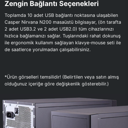
Zengin Bağlantı Seçenekleri
Toplamda 10 adet USB bağlantı noktasına ulaşabilen
Casper Nirvana N200 masaüstü bilgisayar, (ön tarafta
2 adet USB3.2 ve 2 adet USB2.0) tüm cihazlarınızı
hızlıca bağlamanızı sağlar. Tuşlarındaki rahat dokunuş
ile ergonomik kullanım sağlayan klavye-mouse seti ile
de saatlerce yorulmadan çalışabilirsiniz.
*Ürün görselleri temsilidir! (Belirtilen veya satın almış
olduğunuz içeriğe göre değişkenlik gösterebilir.)