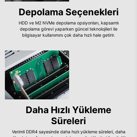
Depolama Seçenekleri
HDD ve M2 NVMe depolama opsiyonları, kapsamlı
depolama görevi yaparken güncel teknolojileri ile
bilgisayar kullanımını çok daha hızlı hale getirir.
Daha Hızlı Yükleme
Süreleri
Verimli DDR4 sayesinde daha hızlı yükleme süreleri, daha