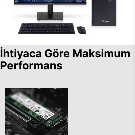
İhtiyaca Göre Maksimum
Performans