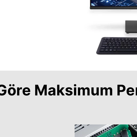
a Göre Maksimum Pe