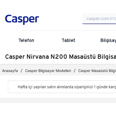
Telefon
Tablet
Bilgisa
Casper Nirvana N200 Masaüstü Bilgi
Anasayfa
Casper Bilgisayar Modelleri
Casper Masaüstü Bilgi