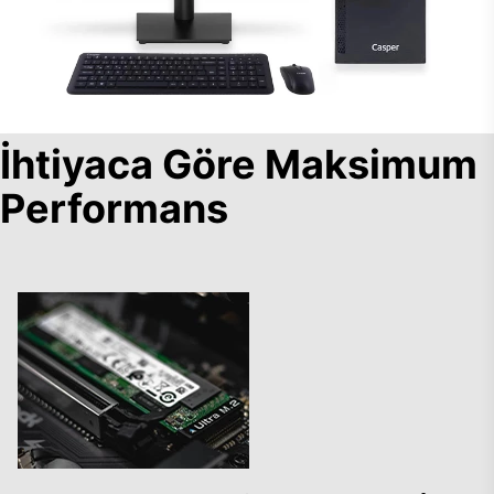
İhtiyaca Göre Maksimum
Performans