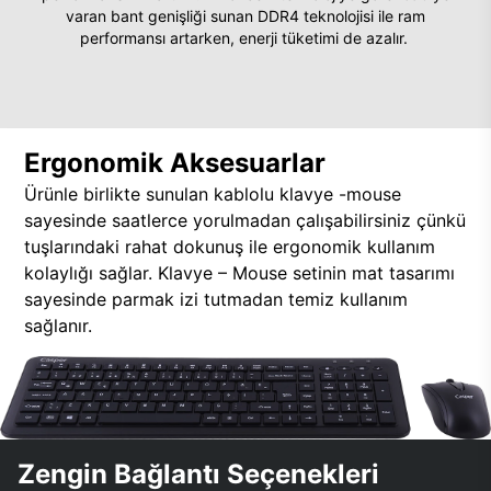
varan bant genişliği sunan DDR4 teknolojisi ile ram
performansı artarken, enerji tüketimi de azalır.
Ergonomik Aksesuarlar
Ürünle birlikte sunulan kablolu klavye -mouse
sayesinde saatlerce yorulmadan çalışabilirsiniz çünkü
tuşlarındaki rahat dokunuş ile ergonomik kullanım
kolaylığı sağlar. Klavye – Mouse setinin mat tasarımı
sayesinde parmak izi tutmadan temiz kullanım
sağlanır.
Zengin Bağlantı Seçenekleri