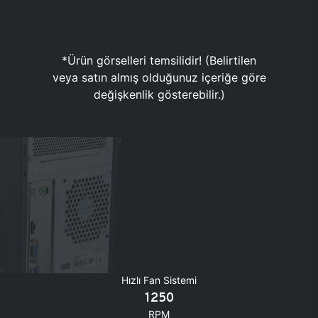
*Ürün görselleri temsilidir! (Belirtilen
veya satın almış olduğunuz içeriğe göre
değişkenlik gösterebilir.)
Hızlı Fan Sistemi
1250
RPM