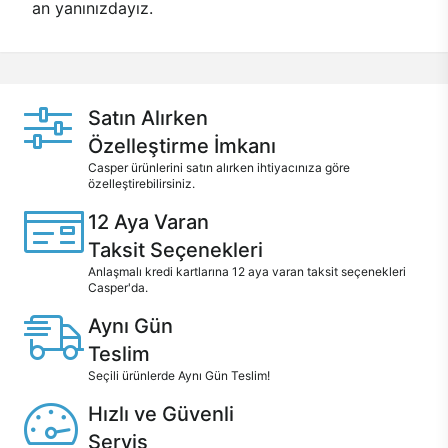
an yanınızdayız.
Satın Alırken
Özelleştirme İmkanı
Casper ürünlerini satın alırken ihtiyacınıza göre
özelleştirebilirsiniz.
12 Aya Varan
Taksit Seçenekleri
Anlaşmalı kredi kartlarına 12 aya varan taksit seçenekleri
Casper'da.
Aynı Gün
Teslim
Seçili ürünlerde Aynı Gün Teslim!
Hızlı ve Güvenli
Servis