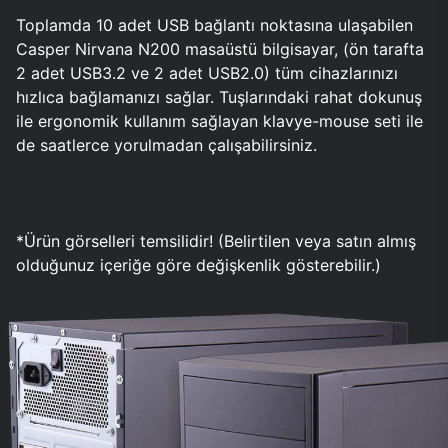
Toplamda 10 adet USB bağlantı noktasına ulaşabilen
Casper Nirvana N200 masaüstü bilgisayar, (ön tarafta
2 adet USB3.2 ve 2 adet USB2.0) tüm cihazlarınızı
hızlıca bağlamanızı sağlar. Tuşlarındaki rahat dokunuş
ile ergonomik kullanım sağlayan klavye-mouse seti ile
de saatlerce yorulmadan çalışabilirsiniz.
*Ürün görselleri temsilidir! (Belirtilen veya satın almış
olduğunuz içeriğe göre değişkenlik gösterebilir.)