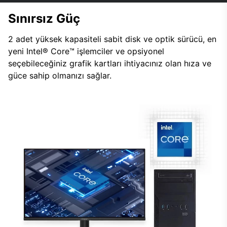
Sınırsız Güç
2 adet yüksek kapasiteli sabit disk ve optik sürücü, en
yeni Intel® Core™ işlemciler ve opsiyonel
seçebileceğiniz grafik kartları ihtiyacınız olan hıza ve
güce sahip olmanızı sağlar.