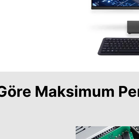
a Göre Maksimum Pe