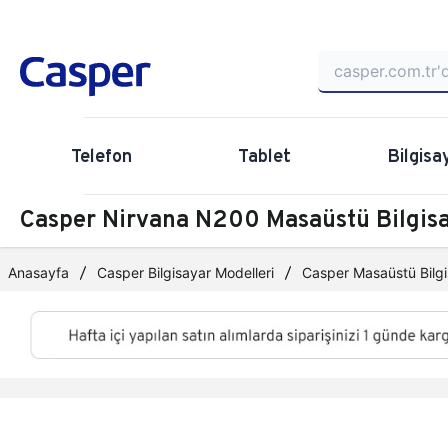
Telefon
Tablet
Bilgisa
Casper Nirvana N200 Masaüstü Bilgi
Anasayfa
Casper Bilgisayar Modelleri
Casper Masaüstü Bilgi