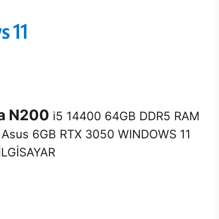
na N200
i5 14400 64GB DDR5 RAM
Asus 6GB RTX 3050 WINDOWS 11
LGİSAYAR