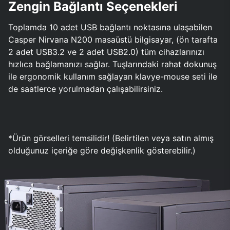
Zengin Bağlantı Seçenekleri
Toplamda 10 adet USB bağlantı noktasına ulaşabilen
Casper Nirvana N200 masaüstü bilgisayar, (ön tarafta
2 adet USB3.2 ve 2 adet USB2.0) tüm cihazlarınızı
hızlıca bağlamanızı sağlar. Tuşlarındaki rahat dokunuş
ile ergonomik kullanım sağlayan klavye-mouse seti ile
de saatlerce yorulmadan çalışabilirsiniz.
*Ürün görselleri temsilidir! (Belirtilen veya satın almış
olduğunuz içeriğe göre değişkenlik gösterebilir.)