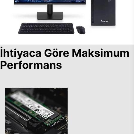
İhtiyaca Göre Maksimum
Performans