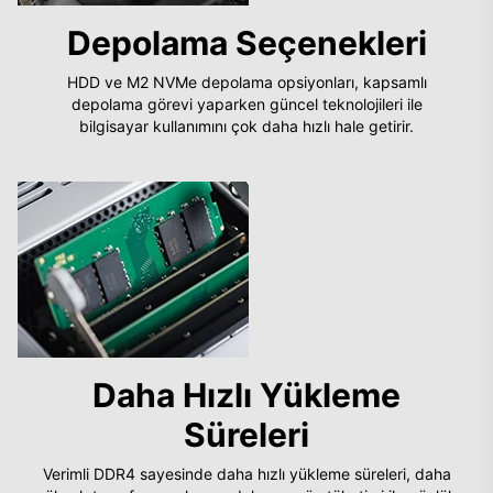
Depolama Seçenekleri
HDD ve M2 NVMe depolama opsiyonları, kapsamlı
depolama görevi yaparken güncel teknolojileri ile
bilgisayar kullanımını çok daha hızlı hale getirir.
Daha Hızlı Yükleme
Süreleri
Verimli DDR4 sayesinde daha hızlı yükleme süreleri, daha