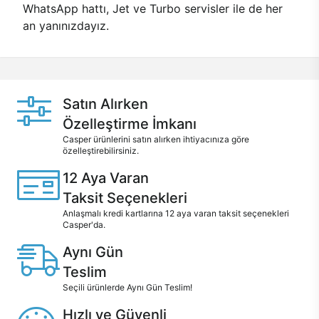
WhatsApp hattı, Jet ve Turbo servisler ile de her
an yanınızdayız.
Satın Alırken
Özelleştirme İmkanı
Casper ürünlerini satın alırken ihtiyacınıza göre
özelleştirebilirsiniz.
12 Aya Varan
Taksit Seçenekleri
Anlaşmalı kredi kartlarına 12 aya varan taksit seçenekleri
Casper'da.
Aynı Gün
Teslim
Seçili ürünlerde Aynı Gün Teslim!
Hızlı ve Güvenli