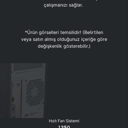
çalışmanızı sağlar.
*Ürün görselleri temsilidir! (Belirtilen
veya satın almış olduğunuz içeriğe göre
değişkenlik gösterebilir.)
Hızlı Fan Sistemi
1250