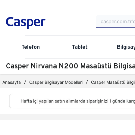
Telefon
Tablet
Bilgisa
Casper Nirvana N200 Masaüstü Bilgi
Anasayfa
Casper Bilgisayar Modelleri
Casper Masaüstü Bilgi