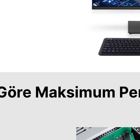
a Göre Maksimum Pe