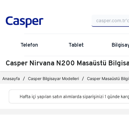
Telefon
Tablet
Bilgisa
Casper Nirvana N200 Masaüstü Bilgi
Anasayfa
Casper Bilgisayar Modelleri
Casper Masaüstü Bilgi