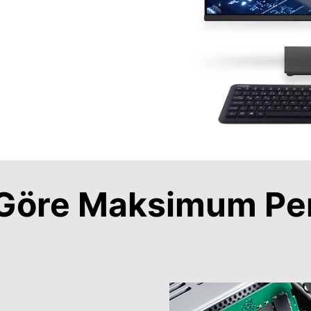
a Göre Maksimum Pe