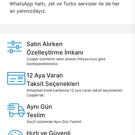
WhatsApp hattı, Jet ve Turbo servisler ile de her
an yanınızdayız.
Satın Alırken
Özelleştirme İmkanı
Casper ürünlerini satın alırken ihtiyacınıza göre
özelleştirebilirsiniz.
12 Aya Varan
Taksit Seçenekleri
Anlaşmalı kredi kartlarına 12 aya varan taksit seçenekleri
Casper'da.
Aynı Gün
Teslim
Seçili ürünlerde Aynı Gün Teslim!
Hızlı ve Güvenli