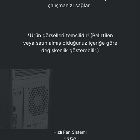
çalışmanızı sağlar.
*Ürün görselleri temsilidir! (Belirtilen
veya satın almış olduğunuz içeriğe göre
değişkenlik gösterebilir.)
Hızlı Fan Sistemi
1250