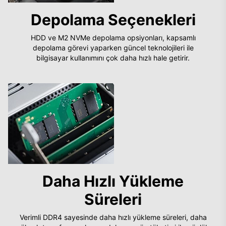
Depolama Seçenekleri
HDD ve M2 NVMe depolama opsiyonları, kapsamlı
depolama görevi yaparken güncel teknolojileri ile
bilgisayar kullanımını çok daha hızlı hale getirir.
Daha Hızlı Yükleme
Süreleri
Verimli DDR4 sayesinde daha hızlı yükleme süreleri, daha