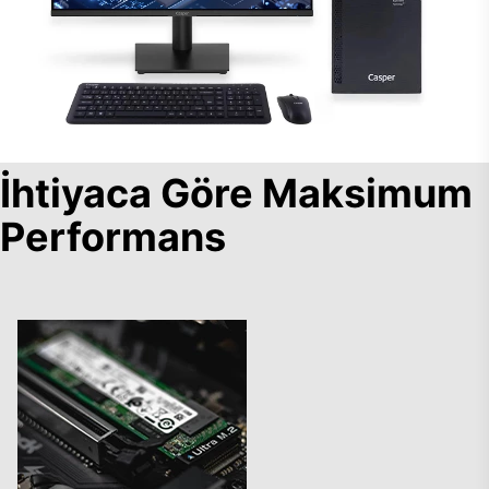
İhtiyaca Göre Maksimum
Performans