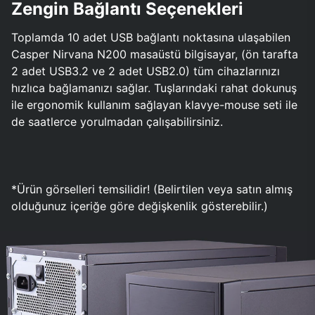
Zengin Bağlantı Seçenekleri
Toplamda 10 adet USB bağlantı noktasına ulaşabilen
Casper Nirvana N200 masaüstü bilgisayar, (ön tarafta
2 adet USB3.2 ve 2 adet USB2.0) tüm cihazlarınızı
hızlıca bağlamanızı sağlar. Tuşlarındaki rahat dokunuş
ile ergonomik kullanım sağlayan klavye-mouse seti ile
de saatlerce yorulmadan çalışabilirsiniz.
*Ürün görselleri temsilidir! (Belirtilen veya satın almış
olduğunuz içeriğe göre değişkenlik gösterebilir.)