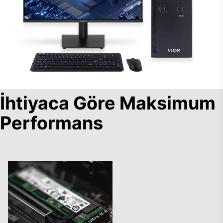
İhtiyaca Göre Maksimum
Performans