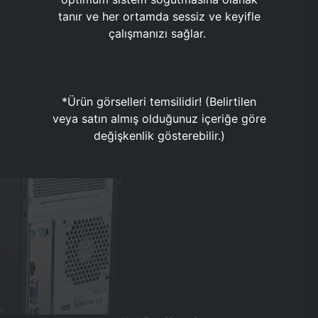
tanır ve her ortamda sessiz ve keyifle
çalışmanızı sağlar.
*Ürün görselleri temsilidir! (Belirtilen
veya satın almış olduğunuz içeriğe göre
değişkenlik gösterebilir.)