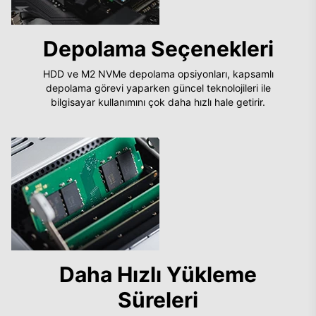
Depolama Seçenekleri
HDD ve M2 NVMe depolama opsiyonları, kapsamlı
depolama görevi yaparken güncel teknolojileri ile
bilgisayar kullanımını çok daha hızlı hale getirir.
Daha Hızlı Yükleme
Süreleri