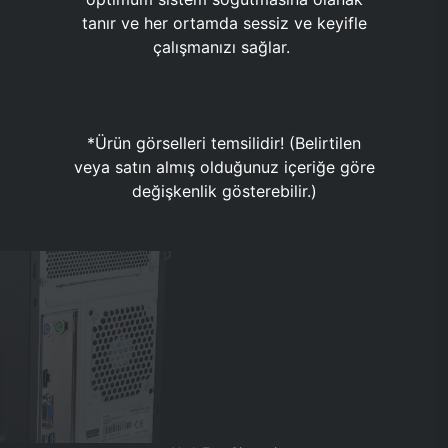
tanır ve her ortamda sessiz ve keyifle
çalışmanızı sağlar.
*Ürün görselleri temsilidir! (Belirtilen
veya satın almış olduğunuz içeriğe göre
değişkenlik gösterebilir.)