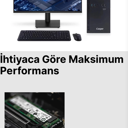
İhtiyaca Göre Maksimum
Performans