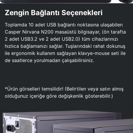
Zengin Bağlantı Seçenekleri
Toplamda 10 adet USB bağlantı noktasına ulaşabilen
Casper Nirvana N200 masaüstü bilgisayar, (ön tarafta
2 adet USB3.2 ve 2 adet USB2.0) tüm cihazlarınızı
hızlıca bağlamanızı sağlar. Tuşlarındaki rahat dokunuş
ile ergonomik kullanım sağlayan klavye-mouse seti ile
de saatlerce yorulmadan çalışabilirsiniz.
*Ürün görselleri temsilidir! (Belirtilen veya satın almış
olduğunuz içeriğe göre değişkenlik gösterebilir.)