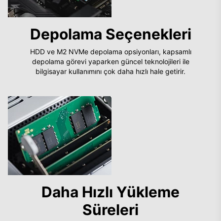
Depolama Seçenekleri
HDD ve M2 NVMe depolama opsiyonları, kapsamlı
depolama görevi yaparken güncel teknolojileri ile
bilgisayar kullanımını çok daha hızlı hale getirir.
Daha Hızlı Yükleme
Süreleri