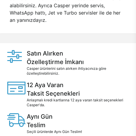
alabilirsiniz. Ayrıca Casper yerinde servis,
WhatsApp hattı, Jet ve Turbo servisler ile de her
an yanınızdayız.
Satın Alırken
Özelleştirme İmkanı
Casper ürünlerini satın alırken ihtiyacınıza göre
özelleştirebilirsiniz.
12 Aya Varan
Taksit Seçenekleri
Anlaşmalı kredi kartlarına 12 aya varan taksit seçenekleri
Casper'da.
Aynı Gün
Teslim
Seçili ürünlerde Aynı Gün Teslim!