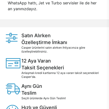
WhatsApp hattı, Jet ve Turbo servisler ile de her
an yanınızdayız.
Satın Alırken
Özelleştirme İmkanı
Casper ürünlerini satın alırken ihtiyacınıza göre
özelleştirebilirsiniz.
12 Aya Varan
Taksit Seçenekleri
Anlaşmalı kredi kartlarına 12 aya varan taksit seçenekleri
Casper'da.
Aynı Gün
Teslim
Seçili ürünlerde Aynı Gün Teslim!
Hızlı ve Güvenli