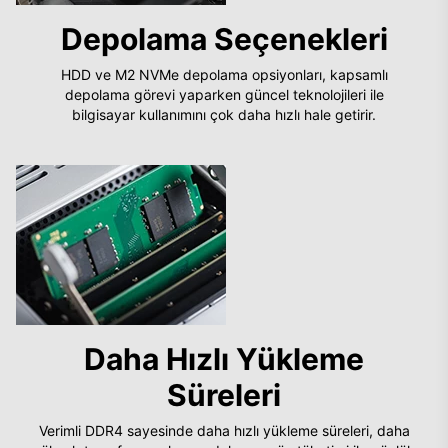
Depolama Seçenekleri
HDD ve M2 NVMe depolama opsiyonları, kapsamlı
depolama görevi yaparken güncel teknolojileri ile
bilgisayar kullanımını çok daha hızlı hale getirir.
Daha Hızlı Yükleme
Süreleri
Verimli DDR4 sayesinde daha hızlı yükleme süreleri, daha