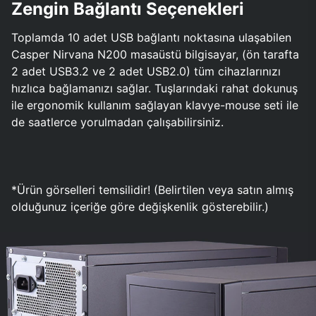
Zengin Bağlantı Seçenekleri
Toplamda 10 adet USB bağlantı noktasına ulaşabilen
Casper Nirvana N200 masaüstü bilgisayar, (ön tarafta
2 adet USB3.2 ve 2 adet USB2.0) tüm cihazlarınızı
hızlıca bağlamanızı sağlar. Tuşlarındaki rahat dokunuş
ile ergonomik kullanım sağlayan klavye-mouse seti ile
de saatlerce yorulmadan çalışabilirsiniz.
*Ürün görselleri temsilidir! (Belirtilen veya satın almış
olduğunuz içeriğe göre değişkenlik gösterebilir.)