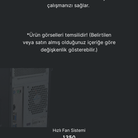
çalışmanızı sağlar.
*Ürün görselleri temsilidir! (Belirtilen
veya satın almış olduğunuz içeriğe göre
değişkenlik gösterebilir.)
Hızlı Fan Sistemi
1250