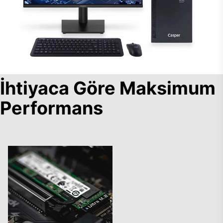
İhtiyaca Göre Maksimum
Performans