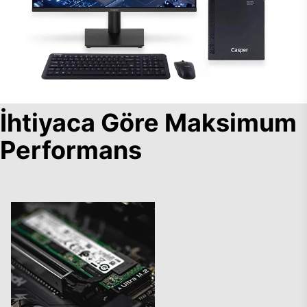
İhtiyaca Göre Maksimum
Performans