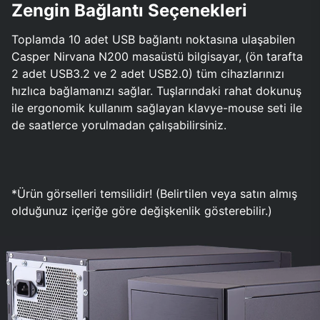
Zengin Bağlantı Seçenekleri
Toplamda 10 adet USB bağlantı noktasına ulaşabilen
Casper Nirvana N200 masaüstü bilgisayar, (ön tarafta
2 adet USB3.2 ve 2 adet USB2.0) tüm cihazlarınızı
hızlıca bağlamanızı sağlar. Tuşlarındaki rahat dokunuş
ile ergonomik kullanım sağlayan klavye-mouse seti ile
de saatlerce yorulmadan çalışabilirsiniz.
*Ürün görselleri temsilidir! (Belirtilen veya satın almış
olduğunuz içeriğe göre değişkenlik gösterebilir.)