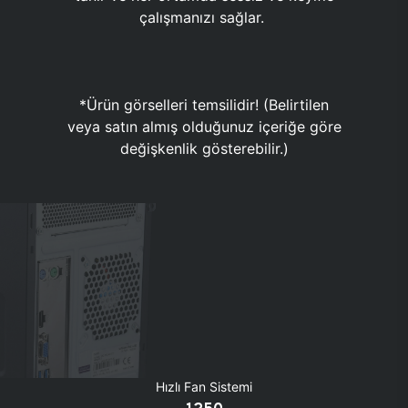
çalışmanızı sağlar.
*Ürün görselleri temsilidir! (Belirtilen
veya satın almış olduğunuz içeriğe göre
değişkenlik gösterebilir.)
Hızlı Fan Sistemi