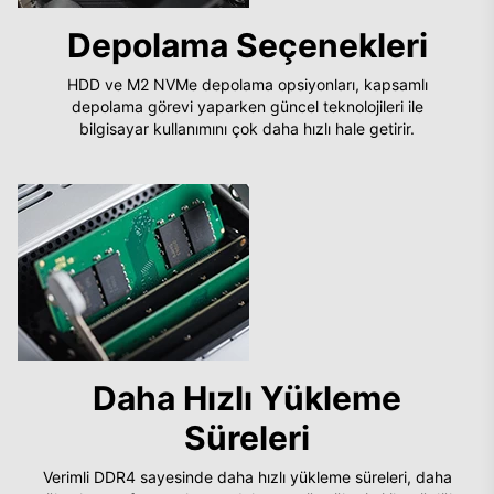
Depolama Seçenekleri
HDD ve M2 NVMe depolama opsiyonları, kapsamlı
depolama görevi yaparken güncel teknolojileri ile
bilgisayar kullanımını çok daha hızlı hale getirir.
Daha Hızlı Yükleme
Süreleri
Verimli DDR4 sayesinde daha hızlı yükleme süreleri, daha