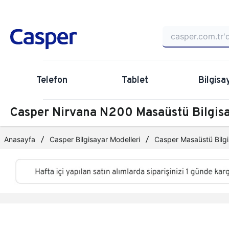
Telefon
Tablet
Bilgisa
Casper Nirvana N200 Masaüstü Bilgi
Anasayfa
Casper Bilgisayar Modelleri
Casper Masaüstü Bilgi