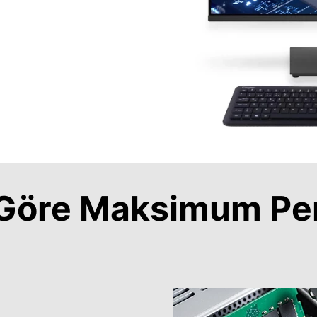
a Göre Maksimum Pe