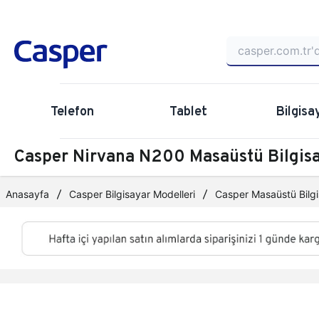
Telefon
Tablet
Bilgisa
Casper Nirvana N200 Masaüstü Bilgi
Anasayfa
Casper Bilgisayar Modelleri
Casper Masaüstü Bilgi