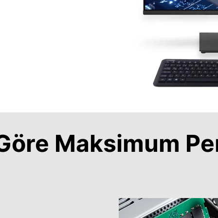
a Göre Maksimum Pe