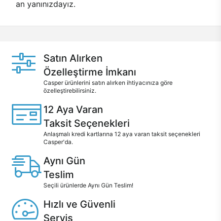
an yanınızdayız.
Satın Alırken
Özelleştirme İmkanı
Casper ürünlerini satın alırken ihtiyacınıza göre
özelleştirebilirsiniz.
12 Aya Varan
Taksit Seçenekleri
Anlaşmalı kredi kartlarına 12 aya varan taksit seçenekleri
Casper'da.
Aynı Gün
Teslim
Seçili ürünlerde Aynı Gün Teslim!
Hızlı ve Güvenli
Servis