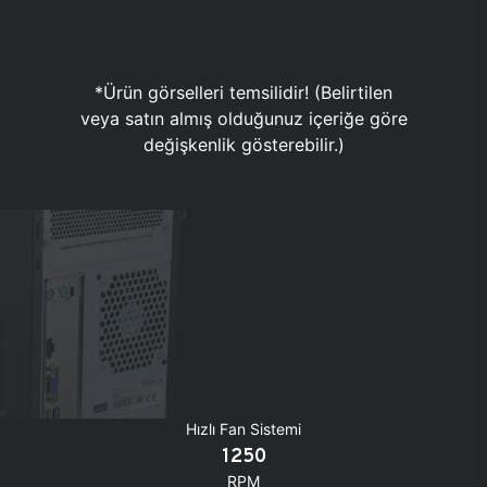
*Ürün görselleri temsilidir! (Belirtilen
veya satın almış olduğunuz içeriğe göre
değişkenlik gösterebilir.)
Hızlı Fan Sistemi
1250
RPM