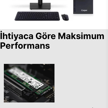
İhtiyaca Göre Maksimum
Performans