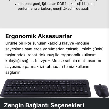
varan bant genişliği sunan DDR4 teknolojisi ile ram
performansı artarken, enerji tüketimi de azalır.
Ergonomik Aksesuarlar
Ürünle birlikte sunulan kablolu klavye -mouse
sayesinde saatlerce yorulmadan çalışabilirsiniz çünkü
tuşlarındaki rahat dokunuş ile ergonomik kullanım
kolaylığı sağlar. Klavye – Mouse setinin mat tasarımı
sayesinde parmak izi tutmadan temiz kullanım
sağlanır.
Zengin Bağlantı Seçenekleri