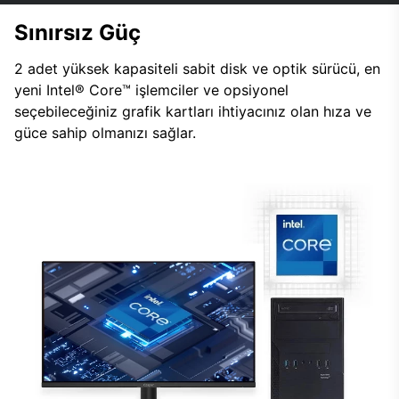
Sınırsız Güç
2 adet yüksek kapasiteli sabit disk ve optik sürücü, en
yeni Intel® Core™ işlemciler ve opsiyonel
seçebileceğiniz grafik kartları ihtiyacınız olan hıza ve
güce sahip olmanızı sağlar.