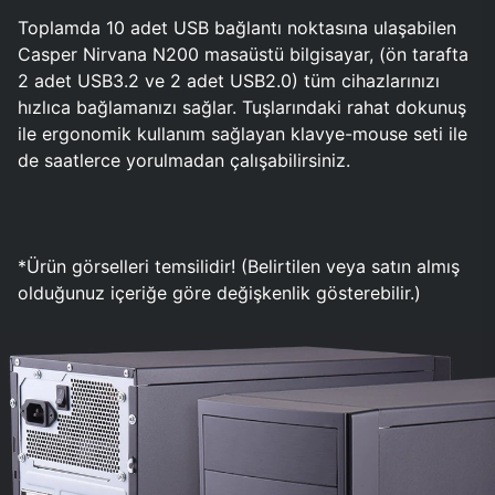
Toplamda 10 adet USB bağlantı noktasına ulaşabilen
Casper Nirvana N200 masaüstü bilgisayar, (ön tarafta
2 adet USB3.2 ve 2 adet USB2.0) tüm cihazlarınızı
hızlıca bağlamanızı sağlar. Tuşlarındaki rahat dokunuş
ile ergonomik kullanım sağlayan klavye-mouse seti ile
de saatlerce yorulmadan çalışabilirsiniz.
*Ürün görselleri temsilidir! (Belirtilen veya satın almış
olduğunuz içeriğe göre değişkenlik gösterebilir.)