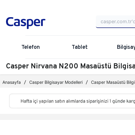
Telefon
Tablet
Bilgisa
Casper Nirvana N200 Masaüstü Bilgi
Anasayfa
Casper Bilgisayar Modelleri
Casper Masaüstü Bilgi