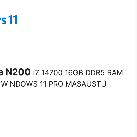
na N200
i7 14700 16GB DDR5 RAM
 WINDOWS 11 PRO MASAÜSTÜ