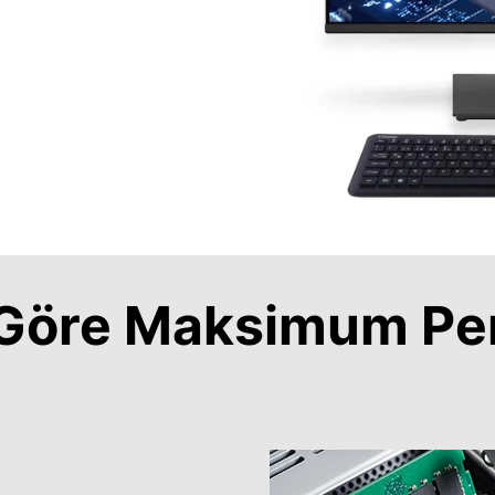
a Göre Maksimum Pe