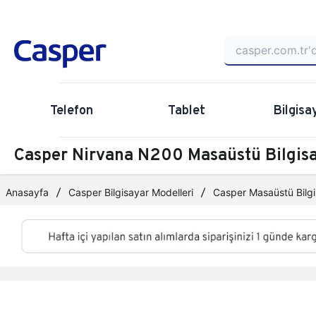
Telefon
Tablet
Bilgisa
Casper Nirvana N200 Masaüstü Bilgi
Anasayfa
Casper Bilgisayar Modelleri
Casper Masaüstü Bilgi