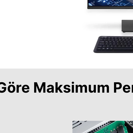
a Göre Maksimum Pe