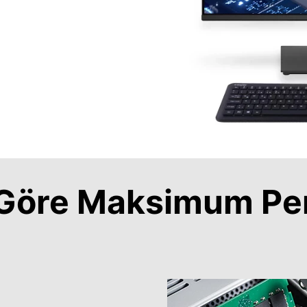
a Göre Maksimum Pe