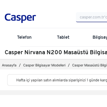
Telefon
Tablet
Bilgisa
Casper Nirvana N200 Masaüstü Bilgi
Anasayfa
Casper Bilgisayar Modelleri
Casper Masaüstü Bilgi