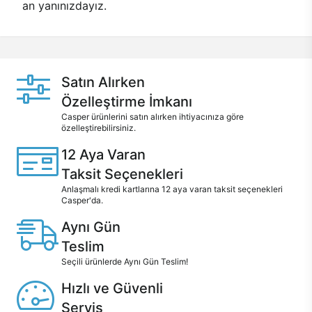
an yanınızdayız.
Satın Alırken
Özelleştirme İmkanı
Casper ürünlerini satın alırken ihtiyacınıza göre
özelleştirebilirsiniz.
12 Aya Varan
Taksit Seçenekleri
Anlaşmalı kredi kartlarına 12 aya varan taksit seçenekleri
Casper'da.
Aynı Gün
Teslim
Seçili ürünlerde Aynı Gün Teslim!
Hızlı ve Güvenli
Servis