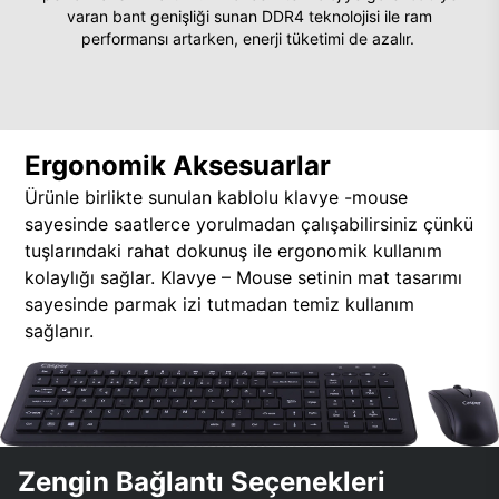
varan bant genişliği sunan DDR4 teknolojisi ile ram
performansı artarken, enerji tüketimi de azalır.
Ergonomik Aksesuarlar
Ürünle birlikte sunulan kablolu klavye -mouse
sayesinde saatlerce yorulmadan çalışabilirsiniz çünkü
tuşlarındaki rahat dokunuş ile ergonomik kullanım
kolaylığı sağlar. Klavye – Mouse setinin mat tasarımı
sayesinde parmak izi tutmadan temiz kullanım
sağlanır.
Zengin Bağlantı Seçenekleri