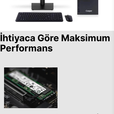
İhtiyaca Göre Maksimum
Performans