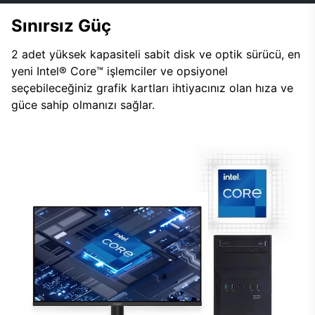
Sınırsız Güç
2 adet yüksek kapasiteli sabit disk ve optik sürücü, en
yeni Intel® Core™ işlemciler ve opsiyonel
seçebileceğiniz grafik kartları ihtiyacınız olan hıza ve
güce sahip olmanızı sağlar.