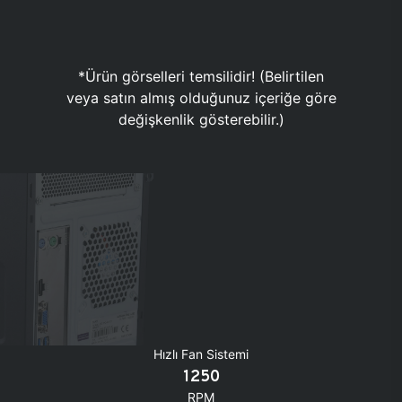
*Ürün görselleri temsilidir! (Belirtilen
veya satın almış olduğunuz içeriğe göre
değişkenlik gösterebilir.)
Hızlı Fan Sistemi
1250
RPM