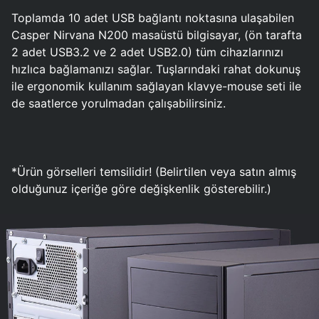
Toplamda 10 adet USB bağlantı noktasına ulaşabilen
Casper Nirvana N200 masaüstü bilgisayar, (ön tarafta
2 adet USB3.2 ve 2 adet USB2.0) tüm cihazlarınızı
hızlıca bağlamanızı sağlar. Tuşlarındaki rahat dokunuş
ile ergonomik kullanım sağlayan klavye-mouse seti ile
de saatlerce yorulmadan çalışabilirsiniz.
*Ürün görselleri temsilidir! (Belirtilen veya satın almış
olduğunuz içeriğe göre değişkenlik gösterebilir.)