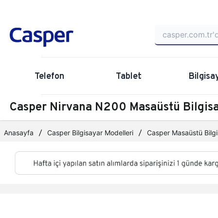
Telefon
Tablet
Bilgisa
Casper Nirvana N200 Masaüstü Bilgi
Anasayfa
Casper Bilgisayar Modelleri
Casper Masaüstü Bilgi