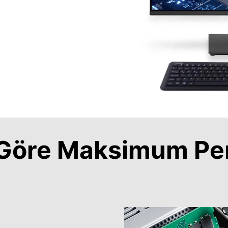
a Göre Maksimum Pe