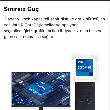
Sınırsız Güç
2 adet yüksek kapasiteli sabit disk ve optik sürücü, en
yeni Intel® Core™ işlemciler ve opsiyonel
seçebileceğiniz grafik kartları ihtiyacınız olan hıza ve
güce sahip olmanızı sağlar.