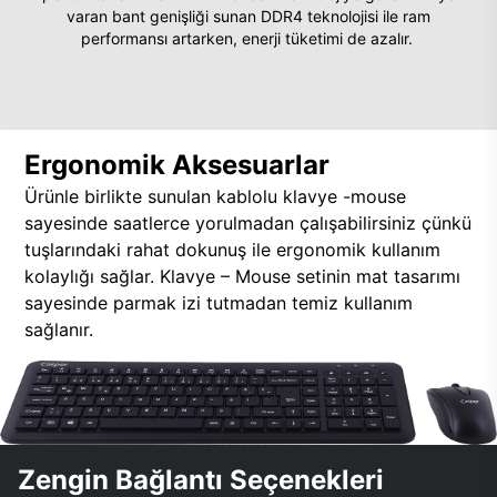
varan bant genişliği sunan DDR4 teknolojisi ile ram
performansı artarken, enerji tüketimi de azalır.
Ergonomik Aksesuarlar
Ürünle birlikte sunulan kablolu klavye -mouse
sayesinde saatlerce yorulmadan çalışabilirsiniz çünkü
tuşlarındaki rahat dokunuş ile ergonomik kullanım
kolaylığı sağlar. Klavye – Mouse setinin mat tasarımı
sayesinde parmak izi tutmadan temiz kullanım
sağlanır.
Zengin Bağlantı Seçenekleri