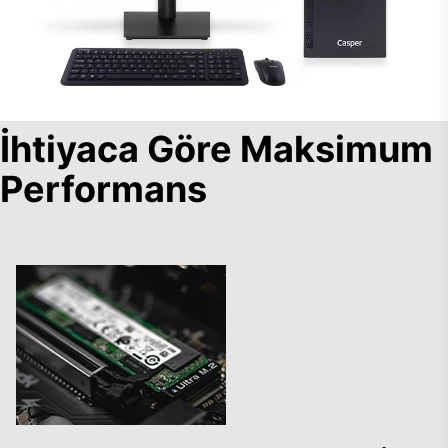
İhtiyaca Göre Maksimum
Performans