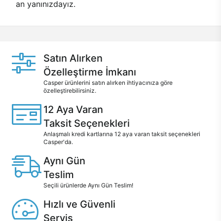
an yanınızdayız.
Satın Alırken
Özelleştirme İmkanı
Casper ürünlerini satın alırken ihtiyacınıza göre
özelleştirebilirsiniz.
12 Aya Varan
Taksit Seçenekleri
Anlaşmalı kredi kartlarına 12 aya varan taksit seçenekleri
Casper'da.
Aynı Gün
Teslim
Seçili ürünlerde Aynı Gün Teslim!
Hızlı ve Güvenli
Servis