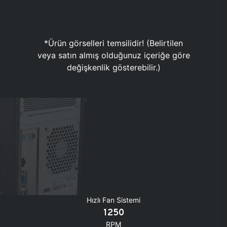
*Ürün görselleri temsilidir! (Belirtilen
veya satın almış olduğunuz içeriğe göre
değişkenlik gösterebilir.)
Hızlı Fan Sistemi
1250
RPM