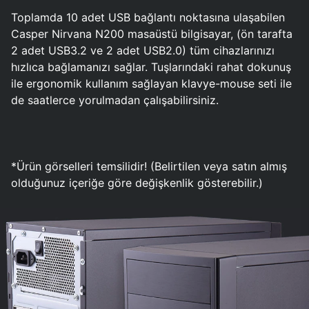
Toplamda 10 adet USB bağlantı noktasına ulaşabilen
Casper Nirvana N200 masaüstü bilgisayar, (ön tarafta
2 adet USB3.2 ve 2 adet USB2.0) tüm cihazlarınızı
hızlıca bağlamanızı sağlar. Tuşlarındaki rahat dokunuş
ile ergonomik kullanım sağlayan klavye-mouse seti ile
de saatlerce yorulmadan çalışabilirsiniz.
*Ürün görselleri temsilidir! (Belirtilen veya satın almış
olduğunuz içeriğe göre değişkenlik gösterebilir.)