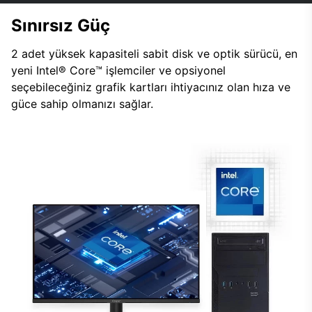
Sınırsız Güç
2 adet yüksek kapasiteli sabit disk ve optik sürücü, en
yeni Intel® Core™ işlemciler ve opsiyonel
seçebileceğiniz grafik kartları ihtiyacınız olan hıza ve
güce sahip olmanızı sağlar.