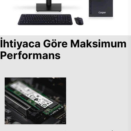
İhtiyaca Göre Maksimum
Performans