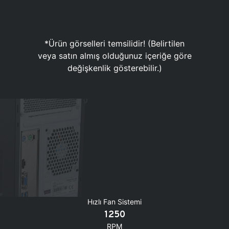
*Ürün görselleri temsilidir! (Belirtilen
veya satın almış olduğunuz içeriğe göre
değişkenlik gösterebilir.)
Hızlı Fan Sistemi
1250
RPM