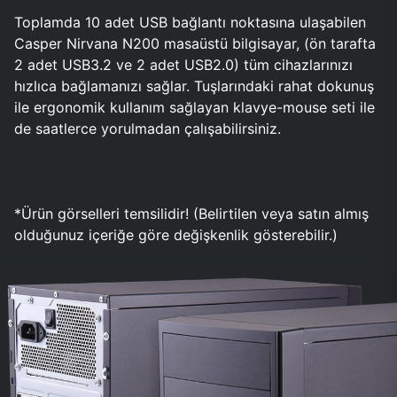
Toplamda 10 adet USB bağlantı noktasına ulaşabilen
Casper Nirvana N200 masaüstü bilgisayar, (ön tarafta
2 adet USB3.2 ve 2 adet USB2.0) tüm cihazlarınızı
hızlıca bağlamanızı sağlar. Tuşlarındaki rahat dokunuş
ile ergonomik kullanım sağlayan klavye-mouse seti ile
de saatlerce yorulmadan çalışabilirsiniz.
*Ürün görselleri temsilidir! (Belirtilen veya satın almış
olduğunuz içeriğe göre değişkenlik gösterebilir.)