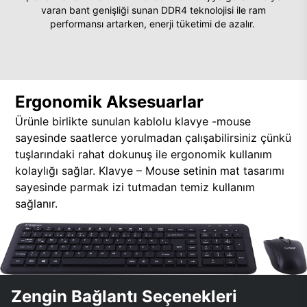
varan bant genişliği sunan DDR4 teknolojisi ile ram
performansı artarken, enerji tüketimi de azalır.
Ergonomik Aksesuarlar
Ürünle birlikte sunulan kablolu klavye -mouse
sayesinde saatlerce yorulmadan çalışabilirsiniz çünkü
tuşlarındaki rahat dokunuş ile ergonomik kullanım
kolaylığı sağlar. Klavye – Mouse setinin mat tasarımı
sayesinde parmak izi tutmadan temiz kullanım
sağlanır.
Zengin Bağlantı Seçenekleri