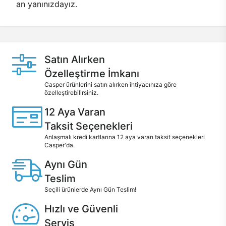
an yanınızdayız.
Satın Alırken
Özelleştirme İmkanı
Casper ürünlerini satın alırken ihtiyacınıza göre
özelleştirebilirsiniz.
12 Aya Varan
Taksit Seçenekleri
Anlaşmalı kredi kartlarına 12 aya varan taksit seçenekleri
Casper'da.
Aynı Gün
Teslim
Seçili ürünlerde Aynı Gün Teslim!
Hızlı ve Güvenli
Servis