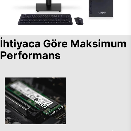
İhtiyaca Göre Maksimum
Performans