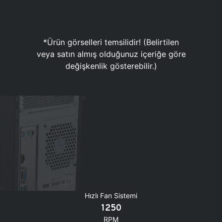
*Ürün görselleri temsilidir! (Belirtilen
veya satın almış olduğunuz içeriğe göre
değişkenlik gösterebilir.)
Hızlı Fan Sistemi
1250
RPM