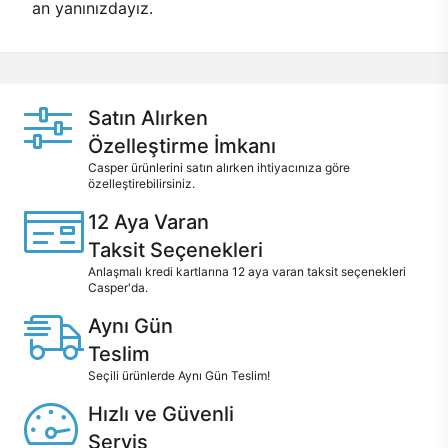
an yanınızdayız.
Satın Alırken
Özelleştirme İmkanı
Casper ürünlerini satın alırken ihtiyacınıza göre
özelleştirebilirsiniz.
12 Aya Varan
Taksit Seçenekleri
Anlaşmalı kredi kartlarına 12 aya varan taksit seçenekleri
Casper'da.
Aynı Gün
Teslim
Seçili ürünlerde Aynı Gün Teslim!
Hızlı ve Güvenli
Servis