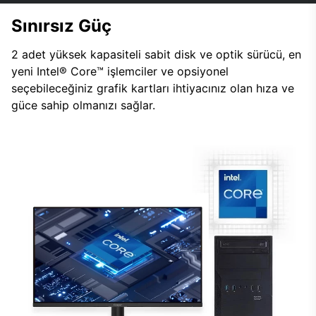
Sınırsız Güç
2 adet yüksek kapasiteli sabit disk ve optik sürücü, en
yeni Intel® Core™ işlemciler ve opsiyonel
seçebileceğiniz grafik kartları ihtiyacınız olan hıza ve
güce sahip olmanızı sağlar.