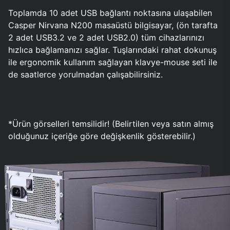
Toplamda 10 adet USB bağlantı noktasına ulaşabilen
Casper Nirvana N200 masaüstü bilgisayar, (ön tarafta
2 adet USB3.2 ve 2 adet USB2.0) tüm cihazlarınızı
hızlıca bağlamanızı sağlar. Tuşlarındaki rahat dokunuş
ile ergonomik kullanım sağlayan klavye-mouse seti ile
de saatlerce yorulmadan çalışabilirsiniz.
*Ürün görselleri temsilidir! (Belirtilen veya satın almış
olduğunuz içeriğe göre değişkenlik gösterebilir.)