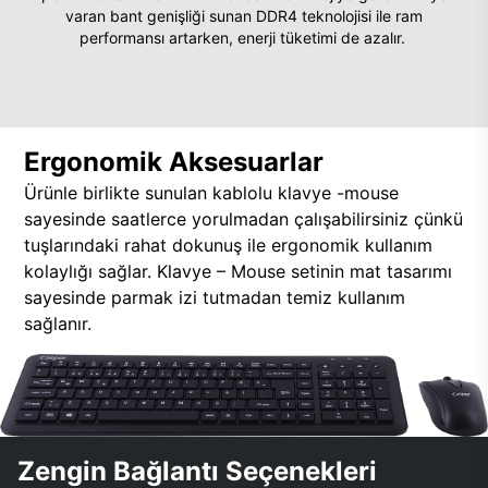
varan bant genişliği sunan DDR4 teknolojisi ile ram
performansı artarken, enerji tüketimi de azalır.
Ergonomik Aksesuarlar
Ürünle birlikte sunulan kablolu klavye -mouse
sayesinde saatlerce yorulmadan çalışabilirsiniz çünkü
tuşlarındaki rahat dokunuş ile ergonomik kullanım
kolaylığı sağlar. Klavye – Mouse setinin mat tasarımı
sayesinde parmak izi tutmadan temiz kullanım
sağlanır.
Zengin Bağlantı Seçenekleri