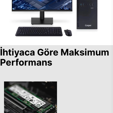
İhtiyaca Göre Maksimum
Performans