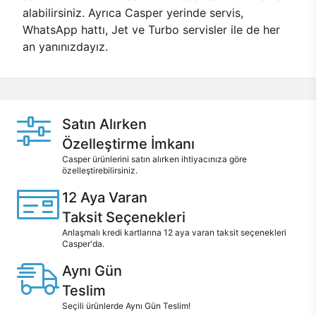
alabilirsiniz. Ayrıca Casper yerinde servis,
WhatsApp hattı, Jet ve Turbo servisler ile de her
an yanınızdayız.
Satın Alırken
Özelleştirme İmkanı
Casper ürünlerini satın alırken ihtiyacınıza göre
özelleştirebilirsiniz.
12 Aya Varan
Taksit Seçenekleri
Anlaşmalı kredi kartlarına 12 aya varan taksit seçenekleri
Casper'da.
Aynı Gün
Teslim
Seçili ürünlerde Aynı Gün Teslim!