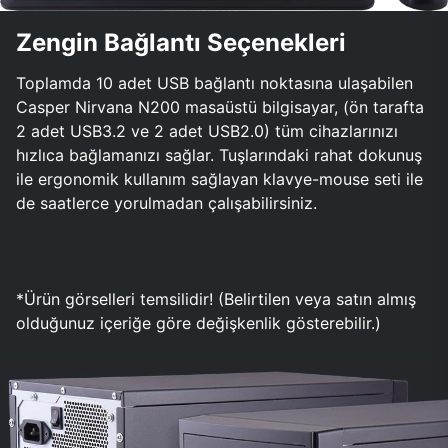
Zengin Bağlantı Seçenekleri
Toplamda 10 adet USB bağlantı noktasına ulaşabilen
Casper Nirvana N200 masaüstü bilgisayar, (ön tarafta
2 adet USB3.2 ve 2 adet USB2.0) tüm cihazlarınızı
hızlıca bağlamanızı sağlar. Tuşlarındaki rahat dokunuş
ile ergonomik kullanım sağlayan klavye-mouse seti ile
de saatlerce yorulmadan çalışabilirsiniz.
*Ürün görselleri temsilidir! (Belirtilen veya satın almış
olduğunuz içeriğe göre değişkenlik gösterebilir.)