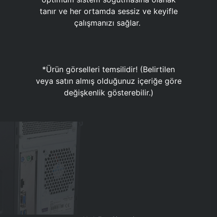
tanır ve her ortamda sessiz ve keyifle
çalışmanızı sağlar.
*Ürün görselleri temsilidir! (Belirtilen
veya satın almış olduğunuz içeriğe göre
değişkenlik gösterebilir.)