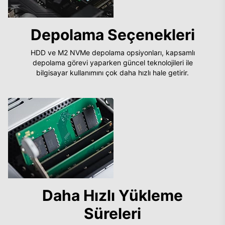
Depolama Seçenekleri
HDD ve M2 NVMe depolama opsiyonları, kapsamlı
depolama görevi yaparken güncel teknolojileri ile
bilgisayar kullanımını çok daha hızlı hale getirir.
Daha Hızlı Yükleme
Süreleri