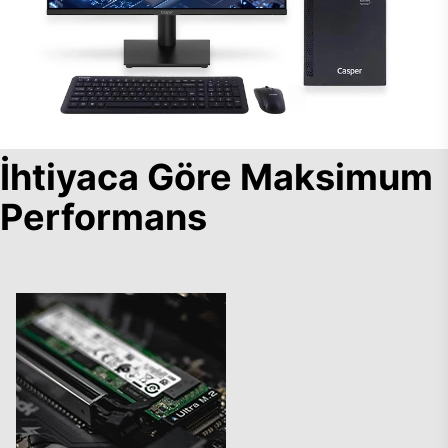
İhtiyaca Göre Maksimum
Performans