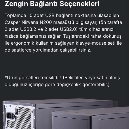
Zengin Bağlantı Seçenekleri
Toplamda 10 adet USB bağlantı noktasına ulaşabilen
Casper Nirvana N200 masaüstü bilgisayar, (ön tarafta
2 adet USB3.2 ve 2 adet USB2.0) tüm cihazlarınızı
hızlıca bağlamanızı sağlar. Tuşlarındaki rahat dokunuş
ile ergonomik kullanım sağlayan klavye-mouse seti ile
de saatlerce yorulmadan çalışabilirsiniz.
*Ürün görselleri temsilidir! (Belirtilen veya satın almış
olduğunuz içeriğe göre değişkenlik gösterebilir.)