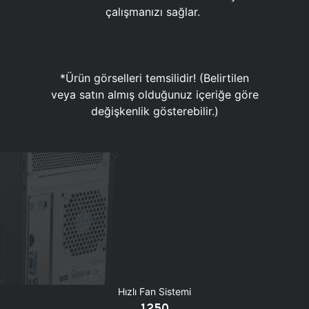
çalışmanızı sağlar.
*Ürün görselleri temsilidir! (Belirtilen
veya satın almış olduğunuz içeriğe göre
değişkenlik gösterebilir.)
Hızlı Fan Sistemi
1250