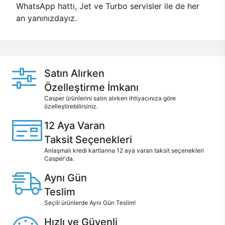
WhatsApp hattı, Jet ve Turbo servisler ile de her
an yanınızdayız.
Satın Alırken
Özelleştirme İmkanı
Casper ürünlerini satın alırken ihtiyacınıza göre
özelleştirebilirsiniz.
12 Aya Varan
Taksit Seçenekleri
Anlaşmalı kredi kartlarına 12 aya varan taksit seçenekleri
Casper'da.
Aynı Gün
Teslim
Seçili ürünlerde Aynı Gün Teslim!
Hızlı ve Güvenli