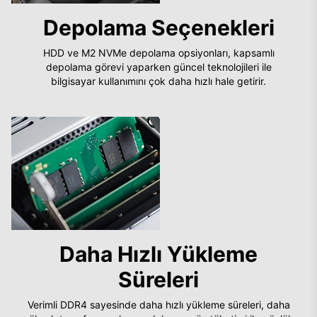
Depolama Seçenekleri
HDD ve M2 NVMe depolama opsiyonları, kapsamlı
depolama görevi yaparken güncel teknolojileri ile
bilgisayar kullanımını çok daha hızlı hale getirir.
Daha Hızlı Yükleme
Süreleri
Verimli DDR4 sayesinde daha hızlı yükleme süreleri, daha