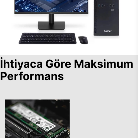
İhtiyaca Göre Maksimum
Performans