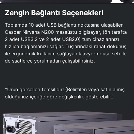
Zengin Bağlantı Seçenekleri
Toplamda 10 adet USB bağlantı noktasına ulaşabilen
Casper Nirvana N200 masaüstü bilgisayar, (ön tarafta
2 adet USB3.2 ve 2 adet USB2.0) tüm cihazlarınızı
hızlıca bağlamanızı sağlar. Tuşlarındaki rahat dokunuş
ile ergonomik kullanım sağlayan klavye-mouse seti ile
de saatlerce yorulmadan çalışabilirsiniz.
*Ürün görselleri temsilidir! (Belirtilen veya satın almış
olduğunuz içeriğe göre değişkenlik gösterebilir.)