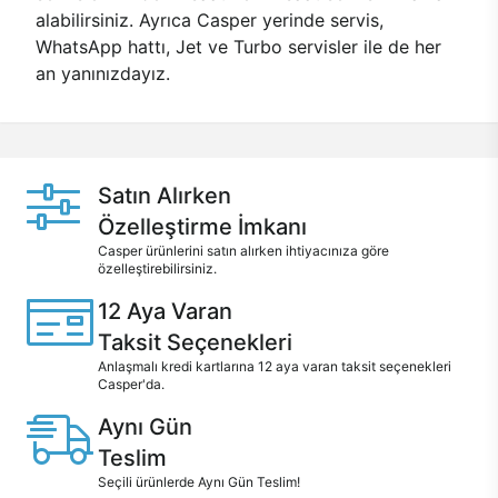
alabilirsiniz. Ayrıca Casper yerinde servis,
WhatsApp hattı, Jet ve Turbo servisler ile de her
an yanınızdayız.
Satın Alırken
Özelleştirme İmkanı
Casper ürünlerini satın alırken ihtiyacınıza göre
özelleştirebilirsiniz.
12 Aya Varan
Taksit Seçenekleri
Anlaşmalı kredi kartlarına 12 aya varan taksit seçenekleri
Casper'da.
Aynı Gün
Teslim
Seçili ürünlerde Aynı Gün Teslim!