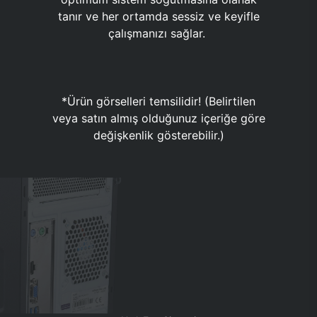
tanır ve her ortamda sessiz ve keyifle
çalışmanızı sağlar.
*Ürün görselleri temsilidir! (Belirtilen
veya satın almış olduğunuz içeriğe göre
değişkenlik gösterebilir.)