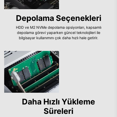
Depolama Seçenekleri
HDD ve M2 NVMe depolama opsiyonları, kapsamlı
depolama görevi yaparken güncel teknolojileri ile
bilgisayar kullanımını çok daha hızlı hale getirir.
Daha Hızlı Yükleme
Süreleri