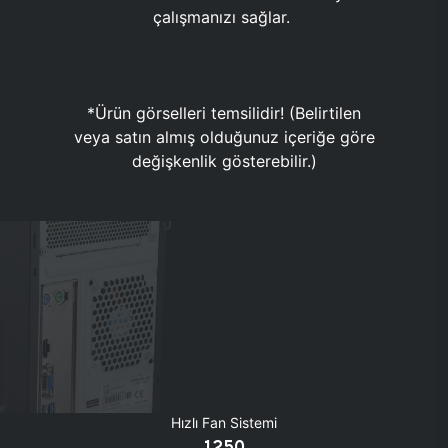
çalışmanızı sağlar.
*Ürün görselleri temsilidir! (Belirtilen
veya satın almış olduğunuz içeriğe göre
değişkenlik gösterebilir.)
Hızlı Fan Sistemi
1250