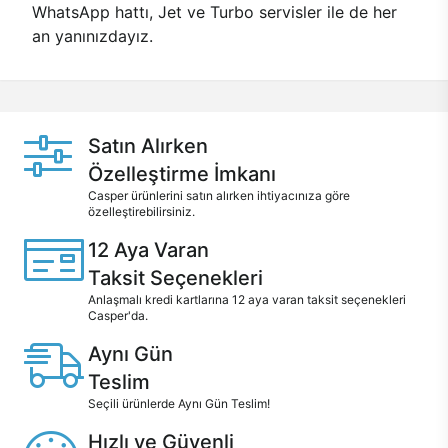
WhatsApp hattı, Jet ve Turbo servisler ile de her
an yanınızdayız.
Satın Alırken
Özelleştirme İmkanı
Casper ürünlerini satın alırken ihtiyacınıza göre
özelleştirebilirsiniz.
12 Aya Varan
Taksit Seçenekleri
Anlaşmalı kredi kartlarına 12 aya varan taksit seçenekleri
Casper'da.
Aynı Gün
Teslim
Seçili ürünlerde Aynı Gün Teslim!
Hızlı ve Güvenli