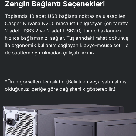
Zengin Bağlantı Seçenekleri
Toplamda 10 adet USB bağlantı noktasına ulaşabilen
Casper Nirvana N200 masaüstü bilgisayar, (ön tarafta
2 adet USB3.2 ve 2 adet USB2.0) tüm cihazlarınızı
hızlıca bağlamanızı sağlar. Tuşlarındaki rahat dokunuş
ile ergonomik kullanım sağlayan klavye-mouse seti ile
de saatlerce yorulmadan çalışabilirsiniz.
*Ürün görselleri temsilidir! (Belirtilen veya satın almış
olduğunuz içeriğe göre değişkenlik gösterebilir.)