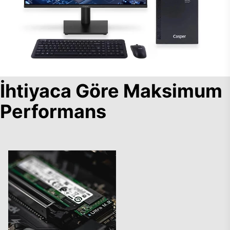
İhtiyaca Göre Maksimum
Performans