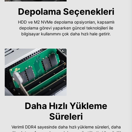
Depolama Seçenekleri
HDD ve M2 NVMe depolama opsiyonları, kapsamlı
depolama görevi yaparken güncel teknolojileri ile
bilgisayar kullanımını çok daha hızlı hale getirir.
Daha Hızlı Yükleme
Süreleri
Verimli DDR4 sayesinde daha hızlı yükleme süreleri, daha