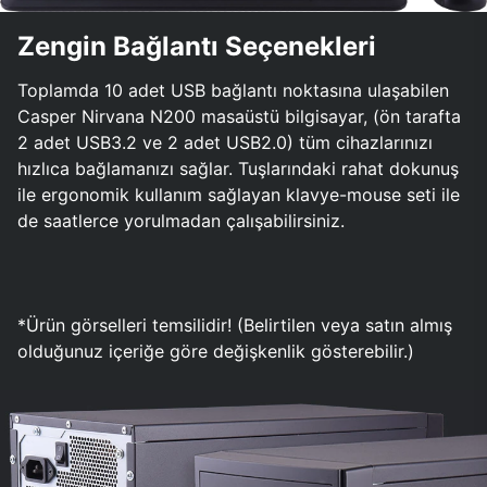
Zengin Bağlantı Seçenekleri
Toplamda 10 adet USB bağlantı noktasına ulaşabilen
Casper Nirvana N200 masaüstü bilgisayar, (ön tarafta
2 adet USB3.2 ve 2 adet USB2.0) tüm cihazlarınızı
hızlıca bağlamanızı sağlar. Tuşlarındaki rahat dokunuş
ile ergonomik kullanım sağlayan klavye-mouse seti ile
de saatlerce yorulmadan çalışabilirsiniz.
*Ürün görselleri temsilidir! (Belirtilen veya satın almış
olduğunuz içeriğe göre değişkenlik gösterebilir.)