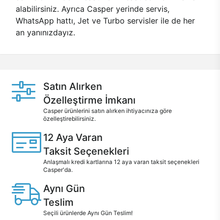
alabilirsiniz. Ayrıca Casper yerinde servis,
WhatsApp hattı, Jet ve Turbo servisler ile de her
an yanınızdayız.
Satın Alırken
Özelleştirme İmkanı
Casper ürünlerini satın alırken ihtiyacınıza göre
özelleştirebilirsiniz.
12 Aya Varan
Taksit Seçenekleri
Anlaşmalı kredi kartlarına 12 aya varan taksit seçenekleri
Casper'da.
Aynı Gün
Teslim
Seçili ürünlerde Aynı Gün Teslim!