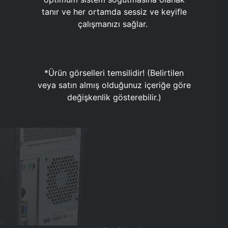
tanır ve her ortamda sessiz ve keyifle
çalışmanızı sağlar.
*Ürün görselleri temsilidir! (Belirtilen
veya satın almış olduğunuz içeriğe göre
değişkenlik gösterebilir.)