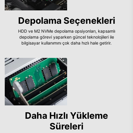
Depolama Seçenekleri
HDD ve M2 NVMe depolama opsiyonları, kapsamlı
depolama görevi yaparken güncel teknolojileri ile
bilgisayar kullanımını çok daha hızlı hale getirir.
Daha Hızlı Yükleme
Süreleri