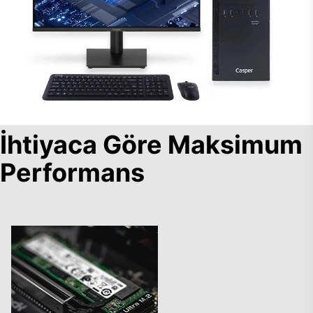
İhtiyaca Göre Maksimum
Performans