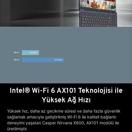
Intel® Wi-Fi 6 AX101 Teknolojisi ile
Yüksek Ağ Hızı
Yüksek hız, daha az gecikme süresi ve daha fazla güvenlik
sağlamak amacıyla geliştirilmiş Wi-Fi 6 ile kaliteli bağlantı
deneyimi yaşatan Casper Nirvana X600, AX101 modülü ile
üretilmiştir.