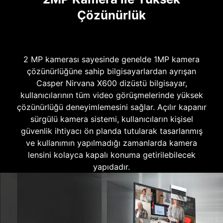
Çözünürlük
2 MP kamerası sayesinde genelde 1MP kamera
çözünürlüğüne sahip bilgisayarlardan ayrışan
Casper Nirvana X600 dizüstü bilgisayar,
kullanıcılarının tüm video görüşmelerinde yüksek
çözünürlüğü deneyimlemesini sağlar. Açılır kapanır
sürgülü kamera sistemi, kullanıcıların kişisel
güvenlik ihtiyacı ön planda tutularak tasarlanmış
ve kullanımın yapılmadığı zamanlarda kamera
lensini kolayca kapalı konuma getirilebilecek
yapıdadır.