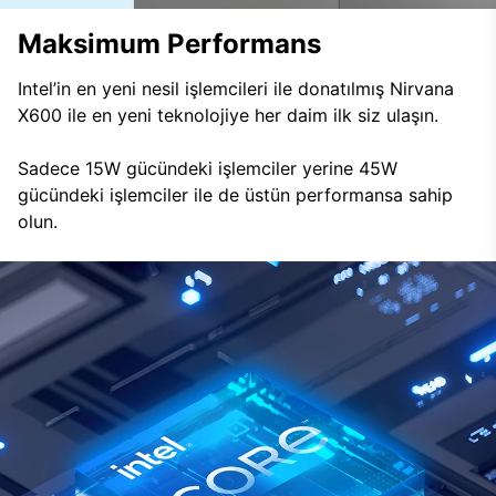
Maksimum Performans
Intel’in en yeni nesil işlemcileri ile donatılmış Nirvana
X600 ile en yeni teknolojiye her daim ilk siz ulaşın.
Sadece 15W gücündeki işlemciler yerine 45W
gücündeki işlemciler ile de üstün performansa sahip
olun.