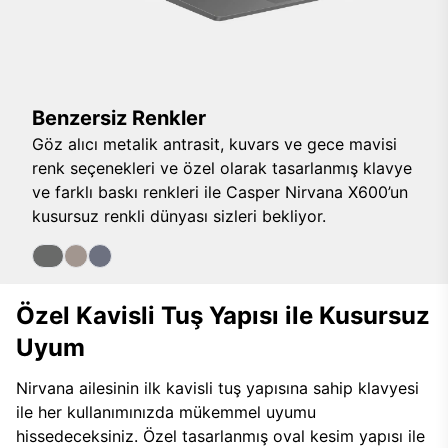
Benzersiz Renkler
Göz alıcı metalik antrasit, kuvars ve gece mavisi
renk seçenekleri ve özel olarak tasarlanmış klavye
ve farklı baskı renkleri ile Casper Nirvana X600’un
kusursuz renkli dünyası sizleri bekliyor.
Özel Kavisli Tuş Yapısı ile Kusursuz
Uyum
Nirvana ailesinin ilk kavisli tuş yapısına sahip klavyesi
ile her kullanımınızda mükemmel uyumu
hissedeceksiniz. Özel tasarlanmış oval kesim yapısı ile