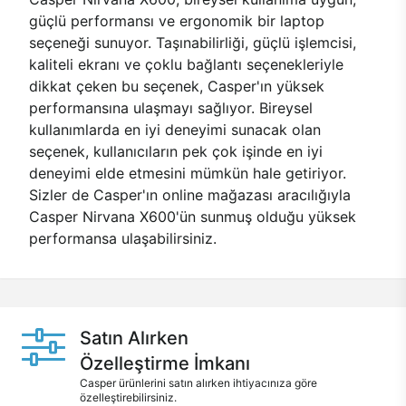
güçlü performansı ve ergonomik bir laptop
seçeneği sunuyor. Taşınabilirliği, güçlü işlemcisi,
kaliteli ekranı ve çoklu bağlantı seçenekleriyle
dikkat çeken bu seçenek, Casper'ın yüksek
performansına ulaşmayı sağlıyor. Bireysel
kullanımlarda en iyi deneyimi sunacak olan
seçenek, kullanıcıların pek çok işinde en iyi
deneyimi elde etmesini mümkün hale getiriyor.
Sizler de Casper'ın online mağazası aracılığıyla
Casper Nirvana X600'ün sunmuş olduğu yüksek
performansa ulaşabilirsiniz.
Satın Alırken
Özelleştirme İmkanı
Casper ürünlerini satın alırken ihtiyacınıza göre
özelleştirebilirsiniz.