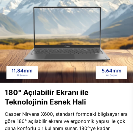
180° Açılabilir Ekranı ile
Teknolojinin Esnek Hali
Casper Nirvana X600, standart formdaki bilgisayarlara
göre 180° açılabilir ekranı ve ergonomik yapısı ile çok
daha konforlu bir kullanım sunar. 180°’ye kadar