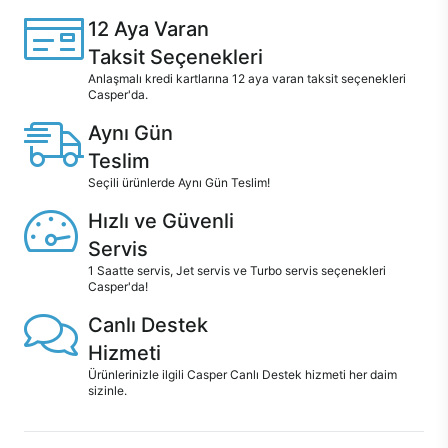
12 Aya Varan
Taksit Seçenekleri
Anlaşmalı kredi kartlarına 12 aya varan taksit seçenekleri
Casper'da.
Aynı Gün
Teslim
Seçili ürünlerde Aynı Gün Teslim!
Hızlı ve Güvenli
Servis
1 Saatte servis, Jet servis ve Turbo servis seçenekleri
Casper'da!
Canlı Destek
Hizmeti
Ürünlerinizle ilgili Casper Canlı Destek hizmeti her daim
sizinle.