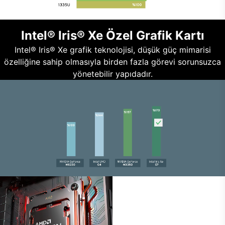
Intel® Iris® Xe Özel Grafik Kartı
Intel® Iris® Xe grafik teknolojisi, düşük güç mimarisi
özelliğine sahip olmasıyla birden fazla görevi sorunsuzca
yönetebilir yapıdadır.