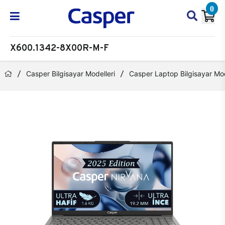
0
X600.1342-8X00R-M-F
Casper Bilgisayar Modelleri
Casper Laptop Bilgisayar Mod