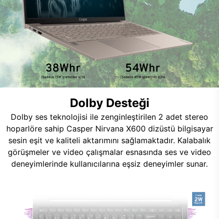
Dolby Desteği
Dolby ses teknolojisi ile zenginleştirilen 2 adet stereo
hoparlöre sahip Casper Nirvana X600 dizüstü bilgisayar
sesin eşit ve kaliteli aktarımını sağlamaktadır. Kalabalık
görüşmeler ve video çalışmalar esnasında ses ve video
deneyimlerinde kullanıcılarına eşsiz deneyimler sunar.