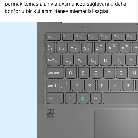
parmak temas alanıyla uyumunuzu sağlayarak, daha
konforlu bir kullanım deneyimlemenizi sağlar.