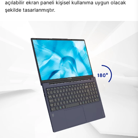
açılabilir ekran paneli kişisel kullanıma uygun olacak
şekilde tasarlanmıştır.