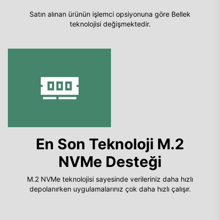
Satın alınan ürünün işlemci opsiyonuna göre Bellek
teknolojisi değişmektedir.
En Son Teknoloji M.2
NVMe Desteği
M.2 NVMe teknolojisi sayesinde verileriniz daha hızlı
depolanırken uygulamalarınız çok daha hızlı çalışır.