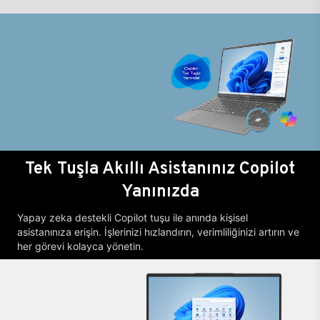
Tek Tuşla Akıllı Asistanınız Copilot
Yanınızda
Yapay zeka destekli Copilot tuşu ile anında kişisel
asistanınıza erişin. İşlerinizi hızlandırın, verimliliğinizi artırın ve
her görevi kolayca yönetin.