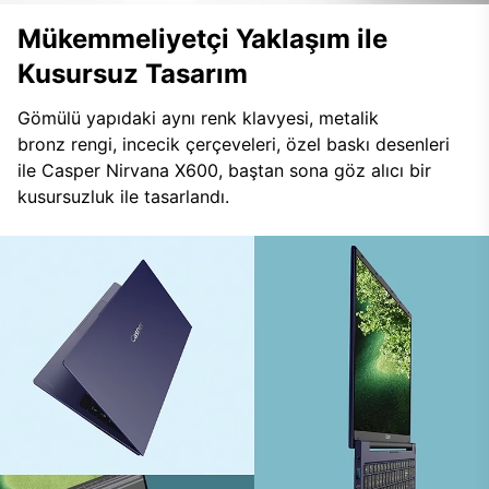
Mükemmeliyetçi Yaklaşım ile
Kusursuz Tasarım
Gömülü yapıdaki aynı renk klavyesi, metalik
bronz rengi, incecik çerçeveleri, özel baskı desenleri
ile Casper Nirvana X600, baştan sona göz alıcı bir
kusursuzluk ile tasarlandı.