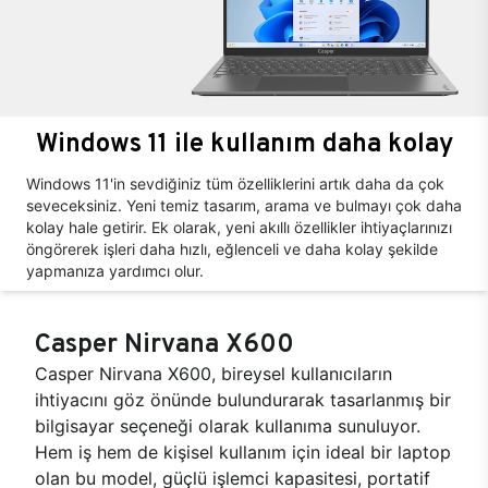
Windows 11 ile kullanım daha kolay
Windows 11'in sevdiğiniz tüm özelliklerini artık daha da çok
seveceksiniz. Yeni temiz tasarım, arama ve bulmayı çok daha
kolay hale getirir. Ek olarak, yeni akıllı özellikler ihtiyaçlarınızı
öngörerek işleri daha hızlı, eğlenceli ve daha kolay şekilde
yapmanıza yardımcı olur.
Casper Nirvana X600
Casper Nirvana X600, bireysel kullanıcıların
ihtiyacını göz önünde bulundurarak tasarlanmış bir
bilgisayar seçeneği olarak kullanıma sunuluyor.
Hem iş hem de kişisel kullanım için ideal bir laptop
olan bu model, güçlü işlemci kapasitesi, portatif