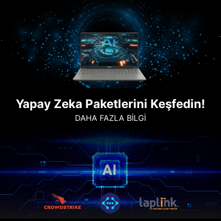
Yapay Zeka Paketlerini Keşfedin!
DAHA FAZLA BİLGİ