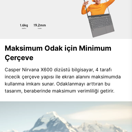
Maksimum Odak için Minimum
Çerçeve
Casper Nirvana X600 dizüstü bilgisayar, 4 tarafı
incecik çerçeve yapısı ile ekran alanını maksimumda
kullanma imkanı sunar. Odaklanmayı arttıran bu
tasarım, beraberinde maksimum verimliliği getirir.