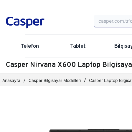
Telefon
Tablet
Bilgisa
Casper Nirvana X600 Laptop Bilgisa
Anasayfa
Casper Bilgisayar Modelleri
Casper Laptop Bilgisa