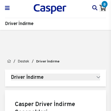
0
Driver İndirme
Destek
Driver İndirme
Driver İndirme
Casper Driver İndirme