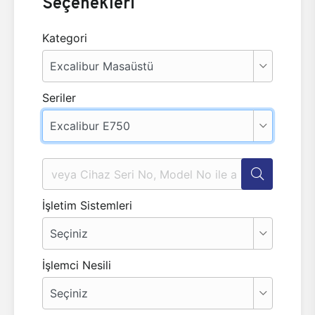
Seçenekleri
Kategori
Seriler
İşletim Sistemleri
İşlemci Nesili