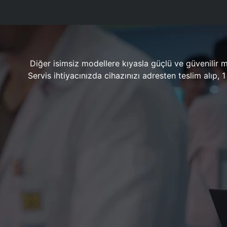
Diğer isimsiz modellere kıyasla güçlü ve güvenilir 
Servis ihtiyacınızda cihazınızı adresten teslim alıp,