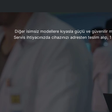
Diğer isimsiz modellere kıyasla güçlü ve güvenilir 
Servis ihtiyacınızda cihazınızı adresten teslim alıp,