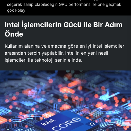
seçerek sahip olabileceğin GPU performansı ile öne geçmek
çok kolay.
Intel İşlemcilerin Gücü ile Bir Adım
Önde
Kullanım alanına ve amacına göre en iyi Intel işlemciler
arasından tercih yapılabilir. Intel'in en yeni nesil
işlemcileri ile teknoloji senin elinde.