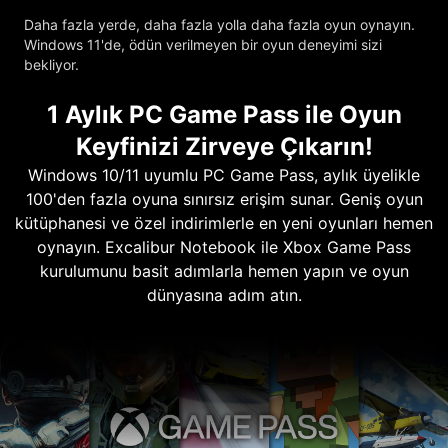
Daha fazla yerde, daha fazla yolla daha fazla oyun oynayın.
Windows 11'de, ödün verilmeyen bir oyun deneyimi sizi
bekliyor.
1 Aylık PC Game Pass ile Oyun
Keyfinizi Zirveye Çıkarın!
Windows 10/11 uyumlu PC Game Pass, aylık üyelikle
100'den fazla oyuna sınırsız erişim sunar. Geniş oyun
kütüphanesi ve özel indirimlerle en yeni oyunları hemen
oynayın. Excalibur Notebook ile Xbox Game Pass
kurulumunu basit adımlarla hemen yapın ve oyun
dünyasına adım atın.