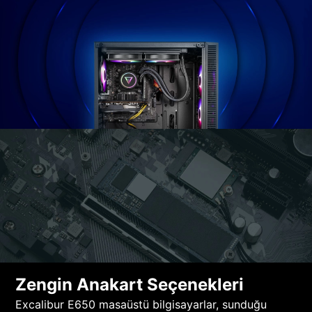
Zengin Anakart Seçenekleri
Excalibur E650 masaüstü bilgisayarlar, sunduğu