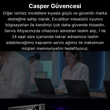
Casper Güvencesi
Diğer isimsiz modellere kıyasla güçlü ve güvenilir marka
desteğine sahip olarak, Excalibur masaüstü oyuncu
bilgisayarları ile kendinizi çok daha güvende hissedin.
Servis ihtiyacınızda cihazınızı adresten teslim alıp, 1 ile
24 saat süre içerisinde tekrar adresinize teslim
edebileceğimiz kapsamlı servis ağımız ile maksimum
müşteri memnuniyetini hedefliyoruz.