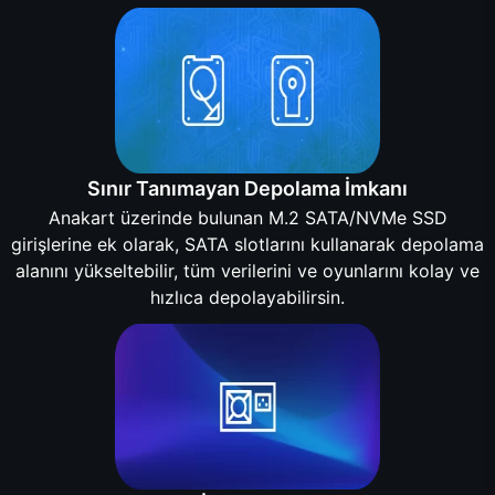
Sınır Tanımayan Depolama İmkanı
Anakart üzerinde bulunan M.2 SATA/NVMe SSD
girişlerine ek olarak, SATA slotlarını kullanarak depolama
alanını yükseltebilir, tüm verilerini ve oyunlarını kolay ve
hızlıca depolayabilirsin.