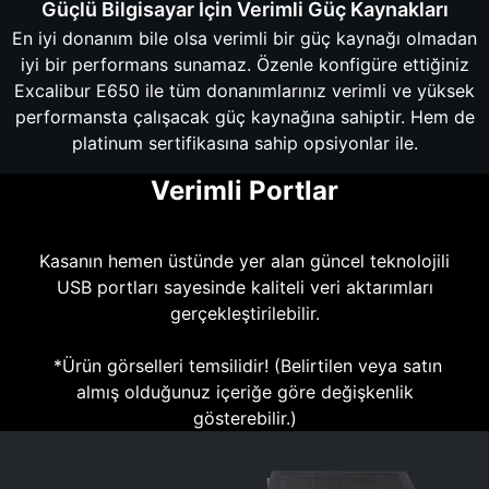
Güçlü Bilgisayar İçin Verimli Güç Kaynakları
En iyi donanım bile olsa verimli bir güç kaynağı olmadan
iyi bir performans sunamaz. Özenle konfigüre ettiğiniz
Excalibur E650 ile tüm donanımlarınız verimli ve yüksek
performansta çalışacak güç kaynağına sahiptir. Hem de
platinum sertifikasına sahip opsiyonlar ile.
Verimli Portlar
Kasanın hemen üstünde yer alan güncel teknolojili
USB portları sayesinde kaliteli veri aktarımları
gerçekleştirilebilir.
*Ürün görselleri temsilidir! (Belirtilen veya satın
almış olduğunuz içeriğe göre değişkenlik
gösterebilir.)