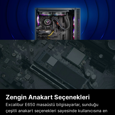
Zengin Anakart Seçenekleri
Excalibur E650 masaüstü bilgisayarlar, sunduğu
çeşitli anakart seçenekleri sayesinde kullanıcısına en