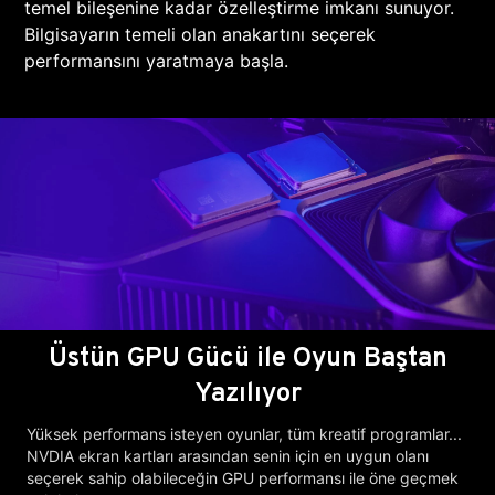
temel bileşenine kadar özelleştirme imkanı sunuyor.
Bilgisayarın temeli olan anakartını seçerek
performansını yaratmaya başla.
Üstün GPU Gücü ile Oyun Baştan
Yazılıyor
Yüksek performans isteyen oyunlar, tüm kreatif programlar...
NVDIA ekran kartları arasından senin için en uygun olanı
seçerek sahip olabileceğin GPU performansı ile öne geçmek