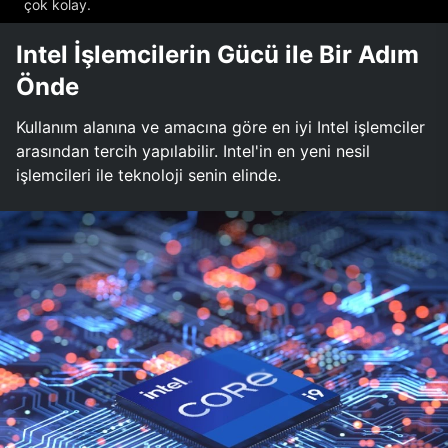
çok kolay.
Intel İşlemcilerin Gücü ile Bir Adım
Önde
Kullanım alanına ve amacına göre en iyi Intel işlemciler
arasından tercih yapılabilir. Intel'in en yeni nesil
işlemcileri ile teknoloji senin elinde.