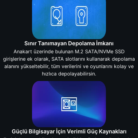
Sınır Tanımayan Depolama İmkanı
Anakart üzerinde bulunan M.2 SATA/NVMe SSD
girişlerine ek olarak, SATA slotlarını kullanarak depolama
alanını yükseltebilir, tüm verilerini ve oyunlarını kolay ve
hızlıca depolayabilirsin.
Güçlü Bilgisayar İçin Verimli Güç Kaynakları