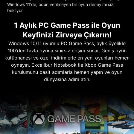
Windows 11'de, ödün verilmeyen bir oyun deneyimi sizi
bekliyor.
1 Aylık PC Game Pass ile Oyun
Keyfinizi Zirveye Çıkarın!
Windows 10/11 uyumlu PC Game Pass, aylık üyelikle
100'den fazla oyuna sınırsız erişim sunar. Geniş oyun
kütüphanesi ve özel indirimlerle en yeni oyunları hemen
oynayın. Excalibur Notebook ile Xbox Game Pass
kurulumunu basit adımlarla hemen yapın ve oyun
dünyasına adım atın.