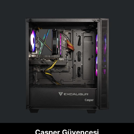
Casper Güvencesi