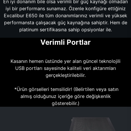
En iyi donanım bile olsa verimli bir güç kaynağı olmadan
iyi bir performans sunamaz. Özenle konfigüre ettiğiniz
Excalibur E650 ile tüm donanımlarınız verimli ve yüksek
performansta çalışacak güç kaynağına sahiptir. Hem de
platinum sertifikasına sahip opsiyonlar ile.
Verimli Portlar
Kasanın hemen üstünde yer alan güncel teknolojili
USB portları sayesinde kaliteli veri aktarımları
gerçekleştirilebilir.
*Ürün görselleri temsilidir! (Belirtilen veya satın
almış olduğunuz içeriğe göre değişkenlik
gösterebilir.)