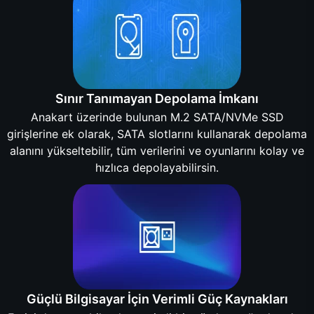
Sınır Tanımayan Depolama İmkanı
Anakart üzerinde bulunan M.2 SATA/NVMe SSD
girişlerine ek olarak, SATA slotlarını kullanarak depolama
alanını yükseltebilir, tüm verilerini ve oyunlarını kolay ve
hızlıca depolayabilirsin.
Güçlü Bilgisayar İçin Verimli Güç Kaynakları