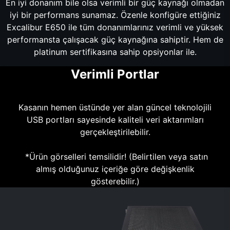
En iyi donanım bile olsa verimli bir güç kaynağı olmadan
iyi bir performans sunamaz. Özenle konfigüre ettiğiniz
Excalibur E650 ile tüm donanımlarınız verimli ve yüksek
performansta çalışacak güç kaynağına sahiptir. Hem de
platinum sertifikasına sahip opsiyonlar ile.
Verimli Portlar
Kasanın hemen üstünde yer alan güncel teknolojili
USB portları sayesinde kaliteli veri aktarımları
gerçekleştirilebilir.
*Ürün görselleri temsilidir! (Belirtilen veya satın
almış olduğunuz içeriğe göre değişkenlik
gösterebilir.)