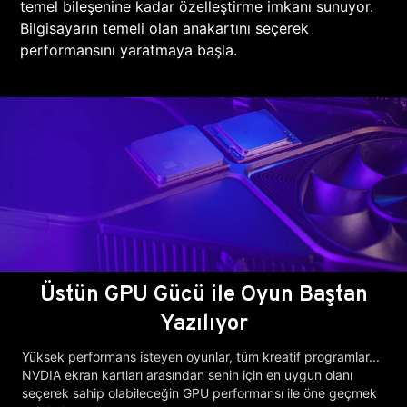
temel bileşenine kadar özelleştirme imkanı sunuyor.
Bilgisayarın temeli olan anakartını seçerek
performansını yaratmaya başla.
Üstün GPU Gücü ile Oyun Baştan
Yazılıyor
Yüksek performans isteyen oyunlar, tüm kreatif programlar...
NVDIA ekran kartları arasından senin için en uygun olanı
seçerek sahip olabileceğin GPU performansı ile öne geçmek