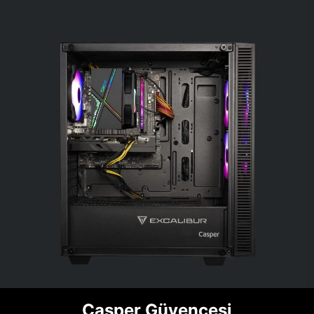
Casper Güvencesi