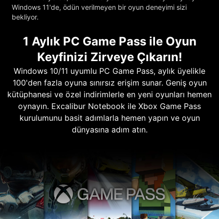
Windows 11'de, ödün verilmeyen bir oyun deneyimi sizi
bekliyor.
1 Aylık PC Game Pass ile Oyun
Keyfinizi Zirveye Çıkarın!
Windows 10/11 uyumlu PC Game Pass, aylık üyelikle
100'den fazla oyuna sınırsız erişim sunar. Geniş oyun
kütüphanesi ve özel indirimlerle en yeni oyunları hemen
oynayın. Excalibur Notebook ile Xbox Game Pass
kurulumunu basit adımlarla hemen yapın ve oyun
dünyasına adım atın.