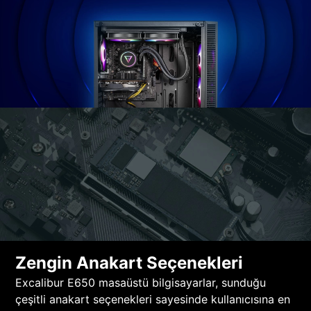
Zengin Anakart Seçenekleri
Excalibur E650 masaüstü bilgisayarlar, sunduğu
çeşitli anakart seçenekleri sayesinde kullanıcısına en