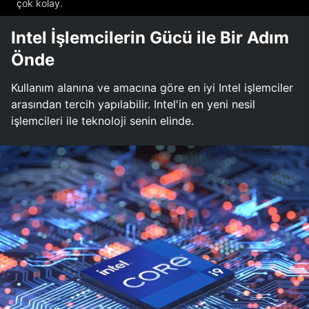
çok kolay.
Intel İşlemcilerin Gücü ile Bir Adım
Önde
Kullanım alanına ve amacına göre en iyi Intel işlemciler
arasından tercih yapılabilir. Intel'in en yeni nesil
işlemcileri ile teknoloji senin elinde.