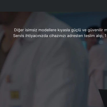
Diğer isimsiz modellere kıyasla güçlü ve güvenilir 
Servis ihtiyacınızda cihazınızı adresten teslim alıp,