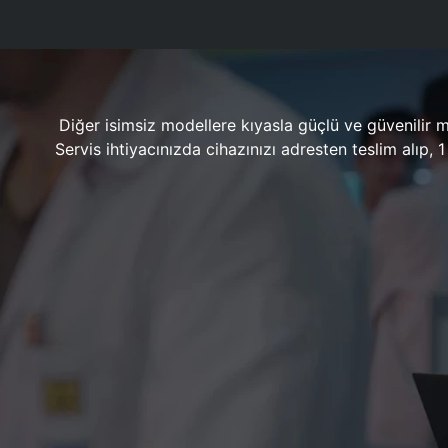
Diğer isimsiz modellere kıyasla güçlü ve güvenilir 
Servis ihtiyacınızda cihazınızı adresten teslim alıp,