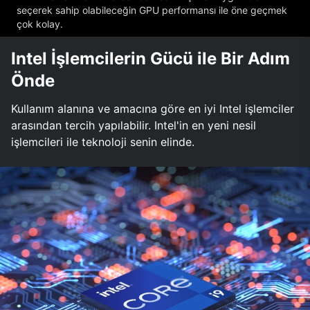
seçerek sahip olabileceğin GPU performansı ile öne geçmek
çok kolay.
Intel İşlemcilerin Gücü ile Bir Adım
Önde
Kullanım alanına ve amacına göre en iyi Intel işlemciler
arasından tercih yapılabilir. Intel'in en yeni nesil
işlemcileri ile teknoloji senin elinde.