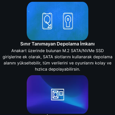
Sınır Tanımayan Depolama İmkanı
Anakart üzerinde bulunan M.2 SATA/NVMe SSD
girişlerine ek olarak, SATA slotlarını kullanarak depolama
alanını yükseltebilir, tüm verilerini ve oyunlarını kolay ve
hızlıca depolayabilirsin.