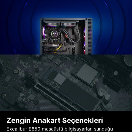
Zengin Anakart Seçenekleri
Excalibur E650 masaüstü bilgisayarlar, sunduğu