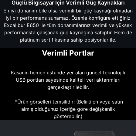
Güçlü Bilgisayar İçin Verimli Güç Kaynakları
En iyi donanım bile olsa verimli bir güç kaynağı olmadan
iyi bir performans sunamaz. Özenle konfigüre ettiğiniz
Excalibur E650 ile tüm donanımlarınız verimli ve yüksek
performansta çalışacak güç kaynağına sahiptir. Hem de
platinum sertifikasına sahip opsiyonlar ile.
Verimli Portlar
Kasanın hemen üstünde yer alan güncel teknolojili
USB portları sayesinde kaliteli veri aktarımları
gerçekleştirilebilir.
*Ürün görselleri temsilidir! (Belirtilen veya satın
almış olduğunuz içeriğe göre değişkenlik
gösterebilir.)