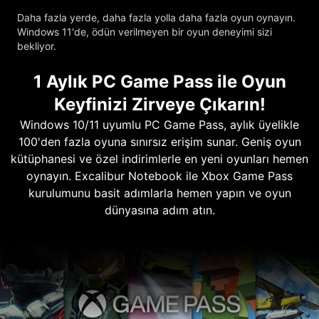
Daha fazla yerde, daha fazla yolla daha fazla oyun oynayın.
Windows 11'de, ödün verilmeyen bir oyun deneyimi sizi
bekliyor.
1 Aylık PC Game Pass ile Oyun
Keyfinizi Zirveye Çıkarın!
Windows 10/11 uyumlu PC Game Pass, aylık üyelikle
100'den fazla oyuna sınırsız erişim sunar. Geniş oyun
kütüphanesi ve özel indirimlerle en yeni oyunları hemen
oynayın. Excalibur Notebook ile Xbox Game Pass
kurulumunu basit adımlarla hemen yapın ve oyun
dünyasına adım atın.