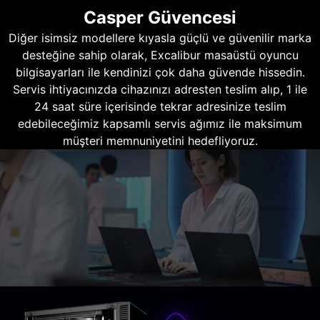
Casper Güvencesi
Diğer isimsiz modellere kıyasla güçlü ve güvenilir marka
desteğine sahip olarak, Excalibur masaüstü oyuncu
bilgisayarları ile kendinizi çok daha güvende hissedin.
Servis ihtiyacınızda cihazınızı adresten teslim alıp, 1 ile
24 saat süre içerisinde tekrar adresinize teslim
edebileceğimiz kapsamlı servis ağımız ile maksimum
müşteri memnuniyetini hedefliyoruz.