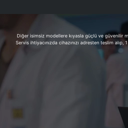
Diğer isimsiz modellere kıyasla güçlü ve güvenilir 
Servis ihtiyacınızda cihazınızı adresten teslim alıp,