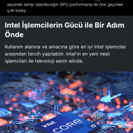
seçerek sahip olabileceğin GPU performansı ile öne geçmek
çok kolay.
Intel İşlemcilerin Gücü ile Bir Adım
Önde
Kullanım alanına ve amacına göre en iyi Intel işlemciler
arasından tercih yapılabilir. Intel'in en yeni nesil
işlemcileri ile teknoloji senin elinde.