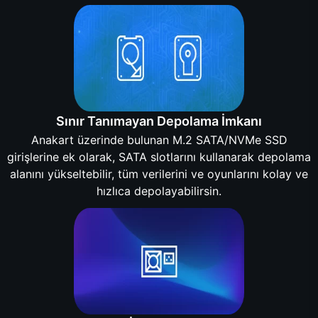
Sınır Tanımayan Depolama İmkanı
Anakart üzerinde bulunan M.2 SATA/NVMe SSD
girişlerine ek olarak, SATA slotlarını kullanarak depolama
alanını yükseltebilir, tüm verilerini ve oyunlarını kolay ve
hızlıca depolayabilirsin.