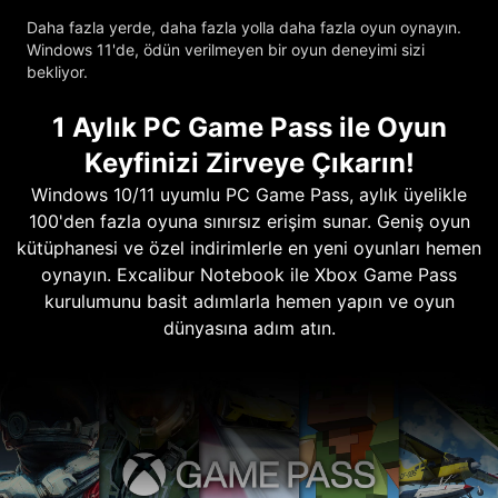
Daha fazla yerde, daha fazla yolla daha fazla oyun oynayın.
Windows 11'de, ödün verilmeyen bir oyun deneyimi sizi
bekliyor.
1 Aylık PC Game Pass ile Oyun
Keyfinizi Zirveye Çıkarın!
Windows 10/11 uyumlu PC Game Pass, aylık üyelikle
100'den fazla oyuna sınırsız erişim sunar. Geniş oyun
kütüphanesi ve özel indirimlerle en yeni oyunları hemen
oynayın. Excalibur Notebook ile Xbox Game Pass
kurulumunu basit adımlarla hemen yapın ve oyun
dünyasına adım atın.