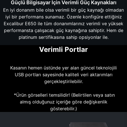
Güçlü Bilgisayar İçin Verimli Güç Kaynakları
En iyi donanım bile olsa verimli bir güç kaynağı olmadan
iyi bir performans sunamaz. Özenle konfigüre ettiğiniz
Excalibur E650 ile tüm donanımlarınız verimli ve yüksek
performansta çalışacak güç kaynağına sahiptir. Hem de
platinum sertifikasına sahip opsiyonlar ile.
Verimli Portlar
Kasanın hemen üstünde yer alan güncel teknolojili
USB portları sayesinde kaliteli veri aktarımları
gerçekleştirilebilir.
*Ürün görselleri temsilidir! (Belirtilen veya satın
almış olduğunuz içeriğe göre değişkenlik
gösterebilir.)