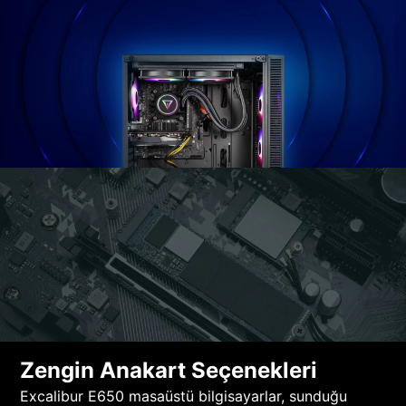
Zengin Anakart Seçenekleri
Excalibur E650 masaüstü bilgisayarlar, sunduğu