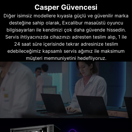
Casper Güvencesi
Diğer isimsiz modellere kıyasla güçlü ve güvenilir marka
desteğine sahip olarak, Excalibur masaüstü oyuncu
bilgisayarları ile kendinizi çok daha güvende hissedin.
Servis ihtiyacınızda cihazınızı adresten teslim alıp, 1 ile
24 saat süre içerisinde tekrar adresinize teslim
edebileceğimiz kapsamlı servis ağımız ile maksimum
müşteri memnuniyetini hedefliyoruz.