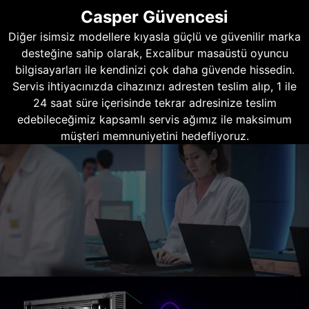
Casper Güvencesi
Diğer isimsiz modellere kıyasla güçlü ve güvenilir marka
desteğine sahip olarak, Excalibur masaüstü oyuncu
bilgisayarları ile kendinizi çok daha güvende hissedin.
Servis ihtiyacınızda cihazınızı adresten teslim alıp, 1 ile
24 saat süre içerisinde tekrar adresinize teslim
edebileceğimiz kapsamlı servis ağımız ile maksimum
müşteri memnuniyetini hedefliyoruz.