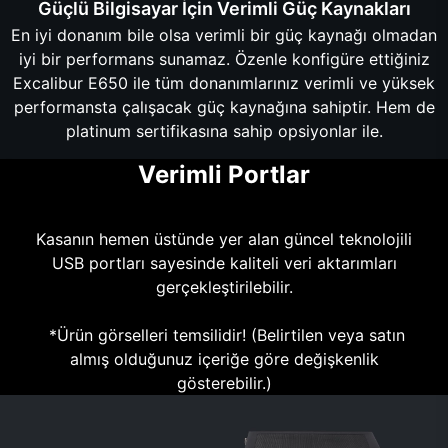
Güçlü Bilgisayar İçin Verimli Güç Kaynakları
En iyi donanım bile olsa verimli bir güç kaynağı olmadan
iyi bir performans sunamaz. Özenle konfigüre ettiğiniz
Excalibur E650 ile tüm donanımlarınız verimli ve yüksek
performansta çalışacak güç kaynağına sahiptir. Hem de
platinum sertifikasına sahip opsiyonlar ile.
Verimli Portlar
Kasanın hemen üstünde yer alan güncel teknolojili
USB portları sayesinde kaliteli veri aktarımları
gerçekleştirilebilir.
*Ürün görselleri temsilidir! (Belirtilen veya satın
almış olduğunuz içeriğe göre değişkenlik
gösterebilir.)