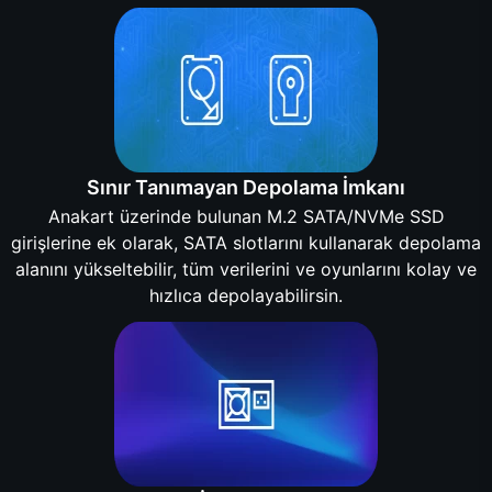
Sınır Tanımayan Depolama İmkanı
Anakart üzerinde bulunan M.2 SATA/NVMe SSD
girişlerine ek olarak, SATA slotlarını kullanarak depolama
alanını yükseltebilir, tüm verilerini ve oyunlarını kolay ve
hızlıca depolayabilirsin.