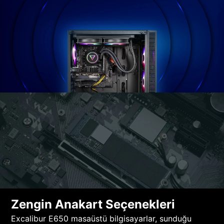
Zengin Anakart Seçenekleri
Excalibur E650 masaüstü bilgisayarlar, sunduğu