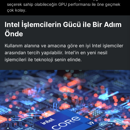
seçerek sahip olabileceğin GPU performansı ile öne geçmek
çok kolay.
Intel İşlemcilerin Gücü ile Bir Adım
Önde
Kullanım alanına ve amacına göre en iyi Intel işlemciler
arasından tercih yapılabilir. Intel'in en yeni nesil
işlemcileri ile teknoloji senin elinde.