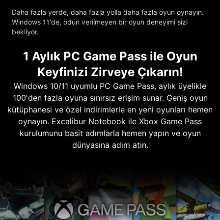
Daha fazla yerde, daha fazla yolla daha fazla oyun oynayın.
Windows 11'de, ödün verilmeyen bir oyun deneyimi sizi
bekliyor.
1 Aylık PC Game Pass ile Oyun
Keyfinizi Zirveye Çıkarın!
Windows 10/11 uyumlu PC Game Pass, aylık üyelikle
100'den fazla oyuna sınırsız erişim sunar. Geniş oyun
kütüphanesi ve özel indirimlerle en yeni oyunları hemen
oynayın. Excalibur Notebook ile Xbox Game Pass
kurulumunu basit adımlarla hemen yapın ve oyun
dünyasına adım atın.