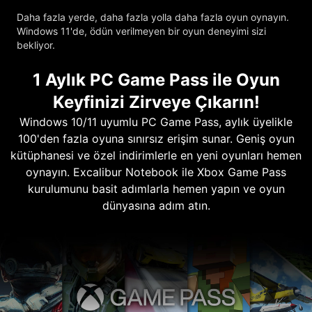
Daha fazla yerde, daha fazla yolla daha fazla oyun oynayın.
Windows 11'de, ödün verilmeyen bir oyun deneyimi sizi
bekliyor.
1 Aylık PC Game Pass ile Oyun
Keyfinizi Zirveye Çıkarın!
Windows 10/11 uyumlu PC Game Pass, aylık üyelikle
100'den fazla oyuna sınırsız erişim sunar. Geniş oyun
kütüphanesi ve özel indirimlerle en yeni oyunları hemen
oynayın. Excalibur Notebook ile Xbox Game Pass
kurulumunu basit adımlarla hemen yapın ve oyun
dünyasına adım atın.