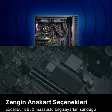
Zengin Anakart Seçenekleri
Excalibur E650 masaüstü bilgisayarlar, sunduğu