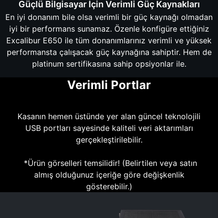
Güçlü Bilgisayar İçin Verimli Güç Kaynakları
En iyi donanım bile olsa verimli bir güç kaynağı olmadan
iyi bir performans sunamaz. Özenle konfigüre ettiğiniz
Excalibur E650 ile tüm donanımlarınız verimli ve yüksek
performansta çalışacak güç kaynağına sahiptir. Hem de
platinum sertifikasına sahip opsiyonlar ile.
Verimli Portlar
Kasanın hemen üstünde yer alan güncel teknolojili
USB portları sayesinde kaliteli veri aktarımları
gerçekleştirilebilir.
*Ürün görselleri temsilidir! (Belirtilen veya satın
almış olduğunuz içeriğe göre değişkenlik
gösterebilir.)