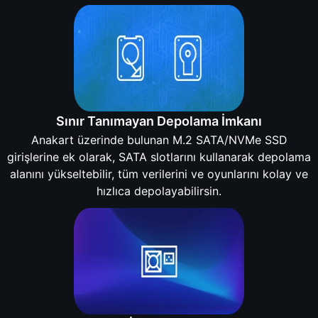
Sınır Tanımayan Depolama İmkanı
Anakart üzerinde bulunan M.2 SATA/NVMe SSD
girişlerine ek olarak, SATA slotlarını kullanarak depolama
alanını yükseltebilir, tüm verilerini ve oyunlarını kolay ve
hızlıca depolayabilirsin.