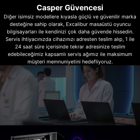
Casper Güvencesi
Diğer isimsiz modellere kıyasla güçlü ve güvenilir marka
desteğine sahip olarak, Excalibur masaüstü oyuncu
bilgisayarları ile kendinizi çok daha güvende hissedin.
Servis ihtiyacınızda cihazınızı adresten teslim alıp, 1 ile
24 saat süre içerisinde tekrar adresinize teslim
edebileceğimiz kapsamlı servis ağımız ile maksimum
müşteri memnuniyetini hedefliyoruz.