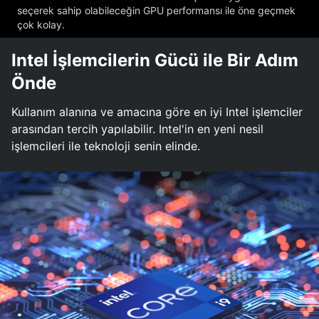
seçerek sahip olabileceğin GPU performansı ile öne geçmek
çok kolay.
Intel İşlemcilerin Gücü ile Bir Adım
Önde
Kullanım alanına ve amacına göre en iyi Intel işlemciler
arasından tercih yapılabilir. Intel'in en yeni nesil
işlemcileri ile teknoloji senin elinde.