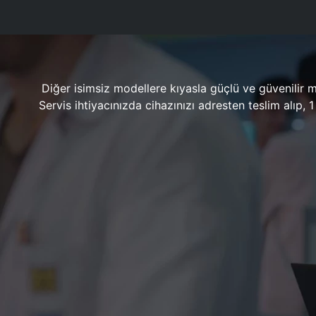
Diğer isimsiz modellere kıyasla güçlü ve güvenilir 
Servis ihtiyacınızda cihazınızı adresten teslim alıp,