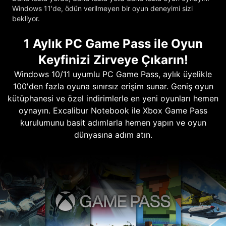
Windows 11'de, ödün verilmeyen bir oyun deneyimi sizi
bekliyor.
1 Aylık PC Game Pass ile Oyun
Keyfinizi Zirveye Çıkarın!
Windows 10/11 uyumlu PC Game Pass, aylık üyelikle
100'den fazla oyuna sınırsız erişim sunar. Geniş oyun
kütüphanesi ve özel indirimlerle en yeni oyunları hemen
oynayın. Excalibur Notebook ile Xbox Game Pass
kurulumunu basit adımlarla hemen yapın ve oyun
dünyasına adım atın.