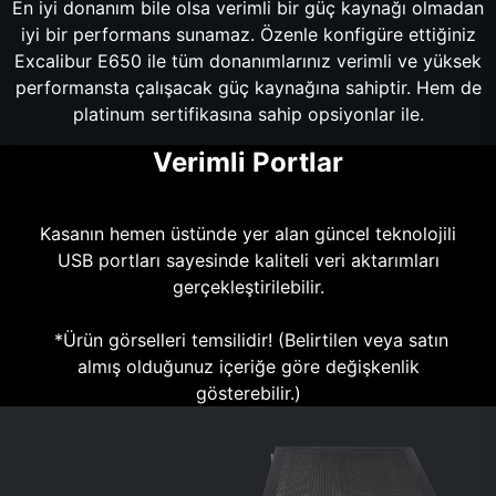
En iyi donanım bile olsa verimli bir güç kaynağı olmadan
iyi bir performans sunamaz. Özenle konfigüre ettiğiniz
Excalibur E650 ile tüm donanımlarınız verimli ve yüksek
performansta çalışacak güç kaynağına sahiptir. Hem de
platinum sertifikasına sahip opsiyonlar ile.
Verimli Portlar
Kasanın hemen üstünde yer alan güncel teknolojili
USB portları sayesinde kaliteli veri aktarımları
gerçekleştirilebilir.
*Ürün görselleri temsilidir! (Belirtilen veya satın
almış olduğunuz içeriğe göre değişkenlik
gösterebilir.)