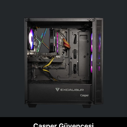
Casper Güvencesi