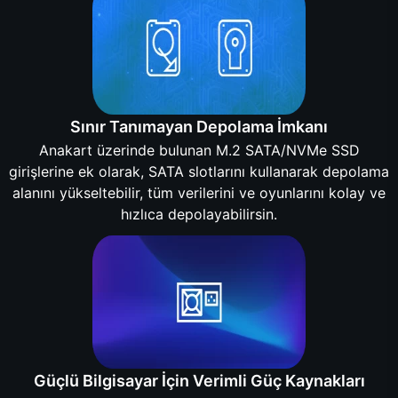
Sınır Tanımayan Depolama İmkanı
Anakart üzerinde bulunan M.2 SATA/NVMe SSD
girişlerine ek olarak, SATA slotlarını kullanarak depolama
alanını yükseltebilir, tüm verilerini ve oyunlarını kolay ve
hızlıca depolayabilirsin.
Güçlü Bilgisayar İçin Verimli Güç Kaynakları