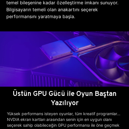
temel bileşenine kadar özelleştirme imkanı sunuyor.
Bilgisayarın temeli olan anakartını seçerek
performansını yaratmaya başla.
Üstün GPU Gücü ile Oyun Baştan
Yazılıyor
Yüksek performans isteyen oyunlar, tüm kreatif programlar...
NVDIA ekran kartları arasından senin için en uygun olanı
seçerek sahip olabileceğin GPU performansı ile öne geçmek