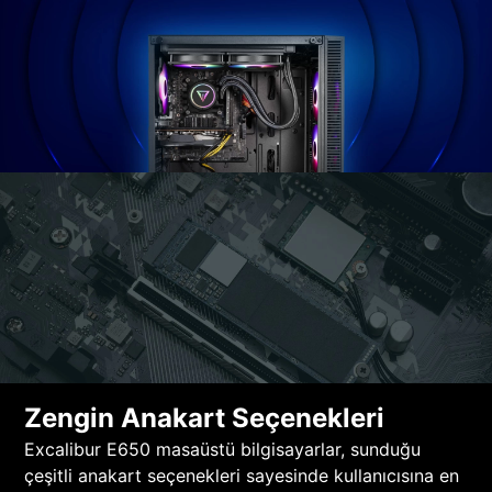
Zengin Anakart Seçenekleri
Excalibur E650 masaüstü bilgisayarlar, sunduğu
çeşitli anakart seçenekleri sayesinde kullanıcısına en