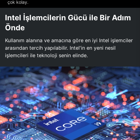
çok kolay.
Intel İşlemcilerin Gücü ile Bir Adım
Önde
Kullanım alanına ve amacına göre en iyi Intel işlemciler
arasından tercih yapılabilir. Intel'in en yeni nesil
işlemcileri ile teknoloji senin elinde.