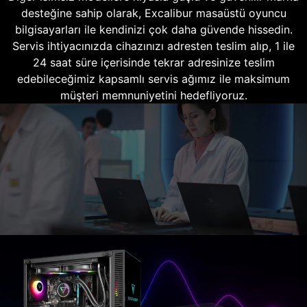
desteğine sahip olarak, Excalibur masaüstü oyuncu
bilgisayarları ile kendinizi çok daha güvende hissedin.
Servis ihtiyacınızda cihazınızı adresten teslim alıp, 1 ile
24 saat süre içerisinde tekrar adresinize teslim
edebileceğimiz kapsamlı servis ağımız ile maksimum
müşteri memnuniyetini hedefliyoruz.