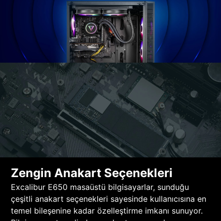
Zengin Anakart Seçenekleri
Excalibur E650 masaüstü bilgisayarlar, sunduğu
çeşitli anakart seçenekleri sayesinde kullanıcısına en
temel bileşenine kadar özelleştirme imkanı sunuyor.