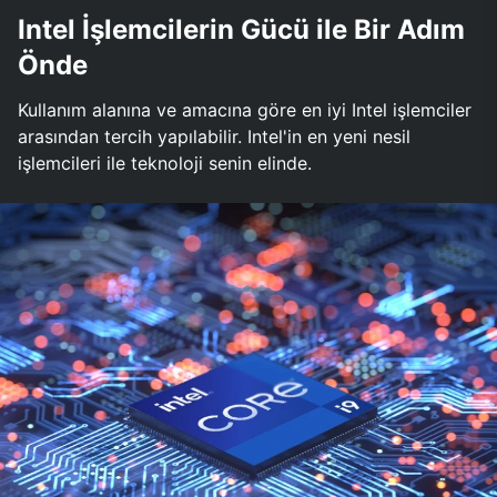
Intel İşlemcilerin Gücü ile Bir Adım
Önde
Kullanım alanına ve amacına göre en iyi Intel işlemciler
arasından tercih yapılabilir. Intel'in en yeni nesil
işlemcileri ile teknoloji senin elinde.