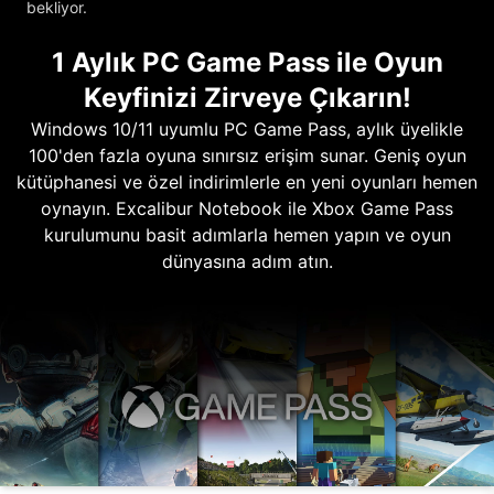
bekliyor.
1 Aylık PC Game Pass ile Oyun
Keyfinizi Zirveye Çıkarın!
Windows 10/11 uyumlu PC Game Pass, aylık üyelikle
100'den fazla oyuna sınırsız erişim sunar. Geniş oyun
kütüphanesi ve özel indirimlerle en yeni oyunları hemen
oynayın. Excalibur Notebook ile Xbox Game Pass
kurulumunu basit adımlarla hemen yapın ve oyun
dünyasına adım atın.