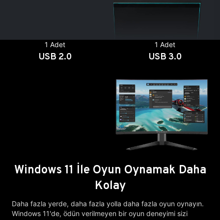
1 Adet
1 Adet
USB 2.0
USB 3.0
Windows 11 İle Oyun Oynamak Daha
Kolay
Daha fazla yerde, daha fazla yolla daha fazla oyun oynayın.
Windows 11'de, ödün verilmeyen bir oyun deneyimi sizi