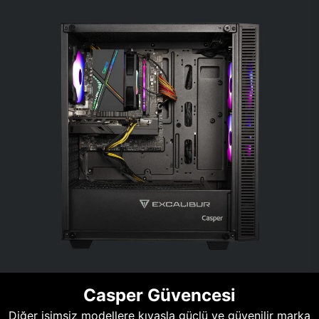
Casper Güvencesi
Diğer isimsiz modellere kıyasla güçlü ve güvenilir marka