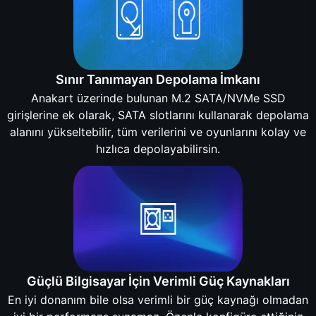
Sınır Tanımayan Depolama İmkanı
Anakart üzerinde bulunan M.2 SATA/NVMe SSD
girişlerine ek olarak, SATA slotlarını kullanarak depolama
alanını yükseltebilir, tüm verilerini ve oyunlarını kolay ve
hızlıca depolayabilirsin.
Güçlü Bilgisayar İçin Verimli Güç Kaynakları
En iyi donanım bile olsa verimli bir güç kaynağı olmadan