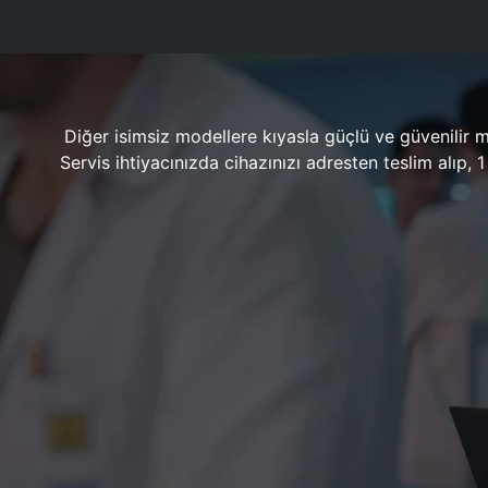
Diğer isimsiz modellere kıyasla güçlü ve güvenilir 
Servis ihtiyacınızda cihazınızı adresten teslim alıp,